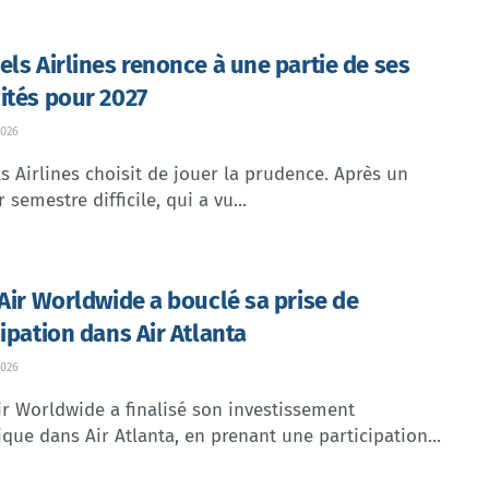
els Airlines renonce à une partie de ses
ités pour 2027
026
s Airlines choisit de jouer la prudence. Après un
 semestre difficile, qui a vu...
 Air Worldwide a bouclé sa prise de
cipation dans Air Atlanta
026
ir Worldwide a finalisé son investissement
ique dans Air Atlanta, en prenant une participation...