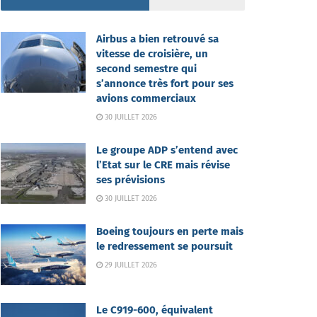
Airbus a bien retrouvé sa
vitesse de croisière, un
second semestre qui
s’annonce très fort pour ses
avions commerciaux
30 JUILLET 2026
Le groupe ADP s’entend avec
l’Etat sur le CRE mais révise
ses prévisions
30 JUILLET 2026
Boeing toujours en perte mais
le redressement se poursuit
29 JUILLET 2026
Le C919-600, équivalent