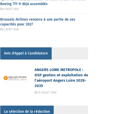
Boeing 777-9 déjà assemblés
6 AOÛT 2026
Brussels Airlines renonce à une partie de ses
capacités pour 2027
6 AOÛT 2026
Avis d'Appel à Candidature
ANGERS LOIRE METROPOLE :
DSP gestion et exploitation de
l’aéroport Angers Loire 2028-
2035
15 JUILLET 2026
La sélection de la rédaction