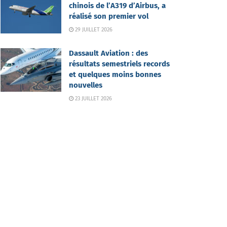
chinois de l’A319 d’Airbus, a
réalisé son premier vol
29 JUILLET 2026
Dassault Aviation : des
résultats semestriels records
et quelques moins bonnes
nouvelles
23 JUILLET 2026