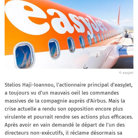
© easyJet
Stelios Haji-Ioannou, l’actionnaire principal d’easyJet,
a toujours vu d’un mauvais oeil les commandes
massives de la compagnie auprès d’Airbus. Mais la
crise actuelle a rendu son opposition encore plus
virulente et pourrait rendre ses actions plus efficaces.
Après avoir en vain demandé le départ de l’un des
directeurs non-exécutifs, il réclame désormais sa