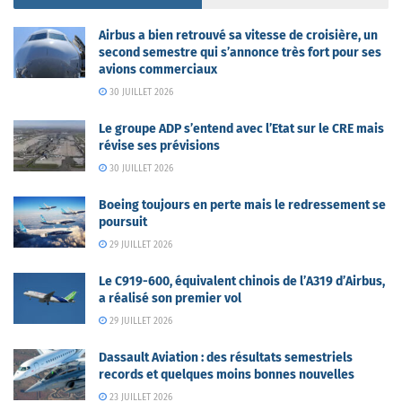
Airbus a bien retrouvé sa vitesse de croisière, un
second semestre qui s’annonce très fort pour ses
avions commerciaux
30 JUILLET 2026
Le groupe ADP s’entend avec l’Etat sur le CRE mais
révise ses prévisions
30 JUILLET 2026
Boeing toujours en perte mais le redressement se
poursuit
29 JUILLET 2026
Le C919-600, équivalent chinois de l’A319 d’Airbus,
a réalisé son premier vol
29 JUILLET 2026
Dassault Aviation : des résultats semestriels
records et quelques moins bonnes nouvelles
23 JUILLET 2026