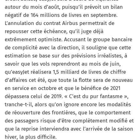
autour du mois d’août, puisqu’il prévoit un bilan
négatif de 164 millions de livres en septembre.
L’annulation du contrat Airbus permettrait de
repousser cette échéance, qu’il juge déjà
extrêmement optimiste. Accusant le groupe bancaire
de complicité avec la direction, il souligne que cette
estimation se base sur des prévisions irréalistes, à
savoir que les vols reprendront au mois de juin,
qu’easyJet réalisera 1,5 milliard de livres de chiffre
d’affaires cet été, que toute la flotte sera de nouveau
en service en octobre et que le bénéfice de 2021
dépassera celui de 2019. « C’est du pur fantasme »,
tranche-t-il, alors qu’on ignore encore les modalités
de réouverture des frontières, que le comportement
des passagers risque d’être complètement modifié et
que la reprise interviendra avec l’arrivée de la saison
hiver, la plus difficile.