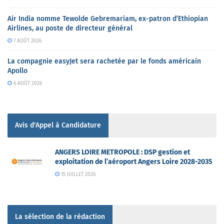
Air India nomme Tewolde Gebremariam, ex-patron d’Ethiopian
Airlines, au poste de directeur général
7 AOÛT 2026
La compagnie easyJet sera rachetée par le fonds américain
Apollo
6 AOÛT 2026
Avis d'Appel à Candidature
ANGERS LOIRE METROPOLE : DSP gestion et
exploitation de l’aéroport Angers Loire 2028-2035
15 JUILLET 2026
La sélection de la rédaction