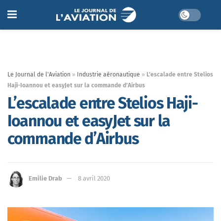
Le Journal de l'Aviation
»
Industrie aéronautique
»
L’escalade entre Stelios
Haji-Ioannou et easyJet sur la commande d’Airbus
L’escalade entre Stelios Haji-
Ioannou et easyJet sur la
commande d’Airbus
Emilie Drab
8 avril 2020