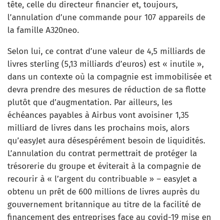
tête, celle du directeur financier et, toujours,
l’annulation d’une commande pour 107 appareils de
la famille A320neo.
Selon lui, ce contrat d’une valeur de 4,5 milliards de
livres sterling (5,13 milliards d’euros) est « inutile »,
dans un contexte où la compagnie est immobilisée et
devra prendre des mesures de réduction de sa flotte
plutôt que d’augmentation. Par ailleurs, les
échéances payables à Airbus vont avoisiner 1,35
milliard de livres dans les prochains mois, alors
qu’easyJet aura désespérément besoin de liquidités.
L’annulation du contrat permettrait de protéger la
trésorerie du groupe et éviterait à la compagnie de
recourir à « l’argent du contribuable » – easyJet a
obtenu un prêt de 600 millions de livres auprès du
gouvernement britannique au titre de la facilité de
financement des entreprises face au covid-19 mise en