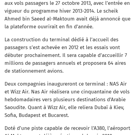
aux vols passagers le 27 octobre 2013, avec l’entrée en
vigueur du programme hiver 2013-2014. Le scheik
Ahmed bin Saeed al-Maktoum avait déjà annoncé que
la plateforme ouvrirait en fin d’année.
La construction du terminal dédié à l’accueil des
passagers s’est achevée en 2012 et les essais vont
débuter prochainement. Il sera capable d’accueillir 7
millions de passagers annuels et proposera 64 aires
de stationnement avions.
Deux compagnies inaugureront ce terminal : NAS Air
et Wizz Air. Nas Air réalisera une cinquantaine de vols
hebdomadaires vers plusieurs destinations d’Arabie
Saoudite. Quant à Wizz Air, elle reliera Dubaï à Kiev,
Sofia, Budapest et Bucarest.
Doté d’une piste capable de recevoir l’A380, l’aéroport