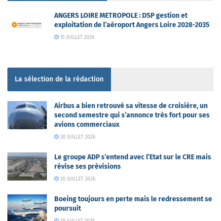
ANGERS LOIRE METROPOLE : DSP gestion et
exploitation de l’aéroport Angers Loire 2028-2035
15 JUILLET 2026
La sélection de la rédaction
Airbus a bien retrouvé sa vitesse de croisière, un
second semestre qui s’annonce très fort pour ses
avions commerciaux
30 JUILLET 2026
Le groupe ADP s’entend avec l’Etat sur le CRE mais
révise ses prévisions
30 JUILLET 2026
Boeing toujours en perte mais le redressement se
poursuit