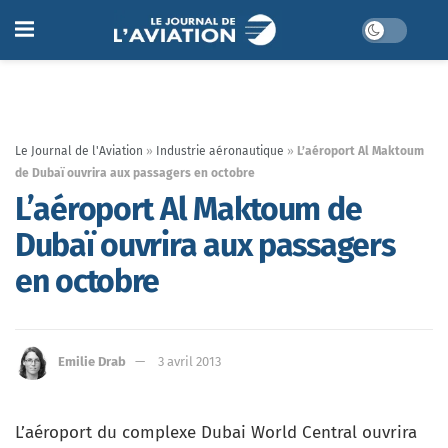
Le Journal de l'Aviation
»
Industrie aéronautique
»
L’aéroport Al Maktoum
de Dubaï ouvrira aux passagers en octobre
L’aéroport Al Maktoum de
Dubaï ouvrira aux passagers
en octobre
Emilie Drab
3 avril 2013
L’aéroport du complexe Dubai World Central ouvrira