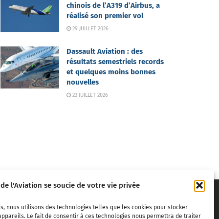
chinois de l’A319 d’Airbus, a
réalisé son premier vol
29 JUILLET 2026
Dassault Aviation : des
résultats semestriels records
et quelques moins bonnes
nouvelles
23 JUILLET 2026
 de l'Aviation se soucie de votre vie privée
s, nous utilisons des technologies telles que les cookies pour stocker
ppareils. Le fait de consentir à ces technologies nous permettra de traiter