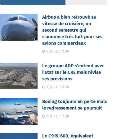
Airbus a bien retrouvé sa
vitesse de croisière, un
second semestre qui
s’annonce très fort pour ses
avions commerciaux
30 JUILLET 2026
Le groupe ADP s’entend avec
l’Etat sur le CRE mais révise
ses prévisions
30 JUILLET 2026
Boeing toujours en perte mais
le redressement se poursuit
29 JUILLET 2026
Le C919-600, équivalent