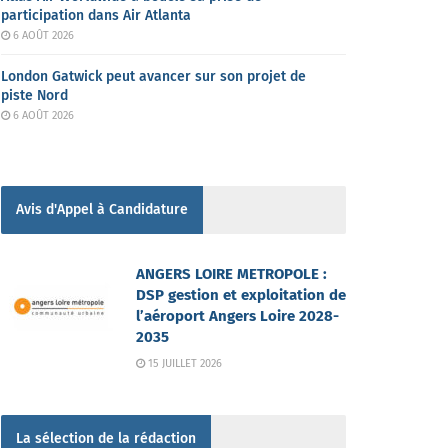
participation dans Air Atlanta
6 AOÛT 2026
London Gatwick peut avancer sur son projet de
piste Nord
6 AOÛT 2026
Avis d'Appel à Candidature
ANGERS LOIRE METROPOLE :
DSP gestion et exploitation de
l’aéroport Angers Loire 2028-
2035
15 JUILLET 2026
La sélection de la rédaction