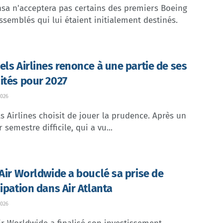
sa n'acceptera pas certains des premiers Boeing
ssemblés qui lui étaient initialement destinés.
els Airlines renonce à une partie de ses
ités pour 2027
026
s Airlines choisit de jouer la prudence. Après un
 semestre difficile, qui a vu...
 Air Worldwide a bouclé sa prise de
cipation dans Air Atlanta
026