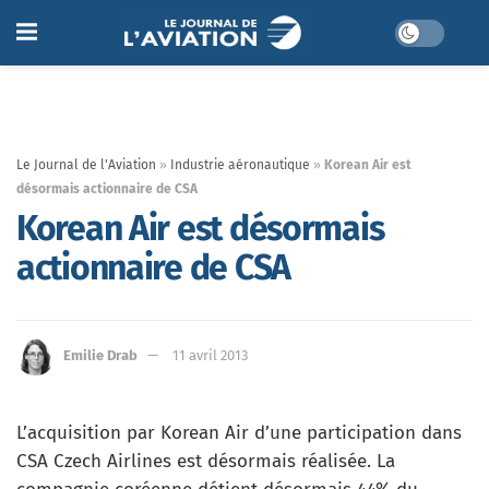
Le Journal de l'Aviation
»
Industrie aéronautique
»
Korean Air est
désormais actionnaire de CSA
Korean Air est désormais
actionnaire de CSA
Emilie Drab
11 avril 2013
L’acquisition par Korean Air d’une participation dans
CSA Czech Airlines est désormais réalisée. La