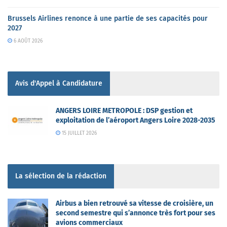
Brussels Airlines renonce à une partie de ses capacités pour
2027
6 AOÛT 2026
Avis d'Appel à Candidature
ANGERS LOIRE METROPOLE : DSP gestion et
exploitation de l’aéroport Angers Loire 2028-2035
15 JUILLET 2026
La sélection de la rédaction
Airbus a bien retrouvé sa vitesse de croisière, un
second semestre qui s’annonce très fort pour ses
avions commerciaux