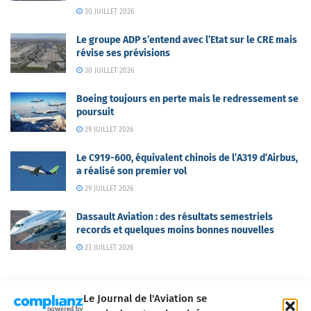
30 JUILLET 2026
Le groupe ADP s’entend avec l’Etat sur le CRE mais
révise ses prévisions
30 JUILLET 2026
Boeing toujours en perte mais le redressement se
poursuit
29 JUILLET 2026
Le C919-600, équivalent chinois de l’A319 d’Airbus,
a réalisé son premier vol
29 JUILLET 2026
Dassault Aviation : des résultats semestriels
records et quelques moins bonnes nouvelles
23 JUILLET 2026
Le Journal de l'Aviation se