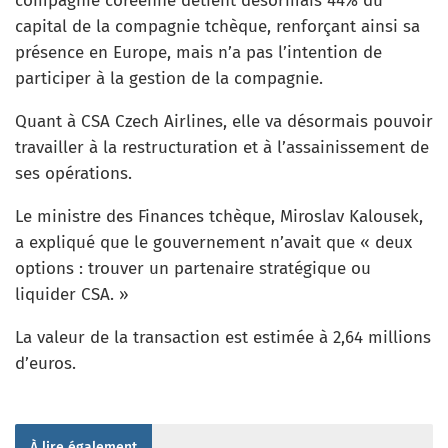
compagnie coréenne détient désormais 44% du
capital de la compagnie tchèque, renforçant ainsi sa
présence en Europe, mais n’a pas l’intention de
participer à la gestion de la compagnie.
Quant à CSA Czech Airlines, elle va désormais pouvoir
travailler à la restructuration et à l’assainissement de
ses opérations.
Le ministre des Finances tchèque, Miroslav Kalousek,
a expliqué que le gouvernement n’avait que « deux
options : trouver un partenaire stratégique ou
liquider CSA. »
La valeur de la transaction est estimée à 2,64 millions
d’euros.
À lire également