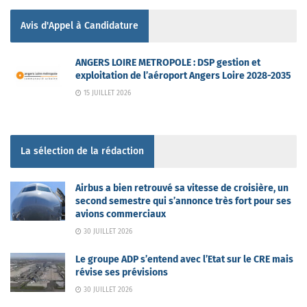
Avis d'Appel à Candidature
ANGERS LOIRE METROPOLE : DSP gestion et
exploitation de l’aéroport Angers Loire 2028-2035
15 JUILLET 2026
La sélection de la rédaction
Airbus a bien retrouvé sa vitesse de croisière, un
second semestre qui s’annonce très fort pour ses
avions commerciaux
30 JUILLET 2026
Le groupe ADP s’entend avec l’Etat sur le CRE mais
révise ses prévisions
30 JUILLET 2026