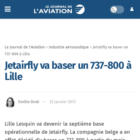
Le Journal de l'Aviation
»
Industrie aéronautique
»
Jetairfly va baser un
737-800 à Lille
Jetairfly va baser un 737-800 à
Lille
Emilie Drab
22 janvier 2013
Lille Lesquin va devenir la septième base
opérationnelle de Jetairfly. La compagnie belge a en