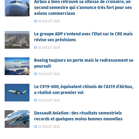
Airbus a bien retrouvé sa vitesse de croisière, un
second semestre qui s’annonce très fort pour ses
avions commerciaux
30 JUILLET 2026
Le groupe ADP s’entend avec l’Etat sur le CRE mais
révise ses prévisions
30 JUILLET 2026
Boeing toujours en perte mais le redressement se
poursuit
29 JUILLET 2026
Le C919-600, équivalent chinois de l’A319 d’Airbus,
a réalisé son premier vol
29 JUILLET 2026
Dassault Aviation : des résultats semestriels
records et quelques moins bonnes nouvelles
23 JUILLET 2026