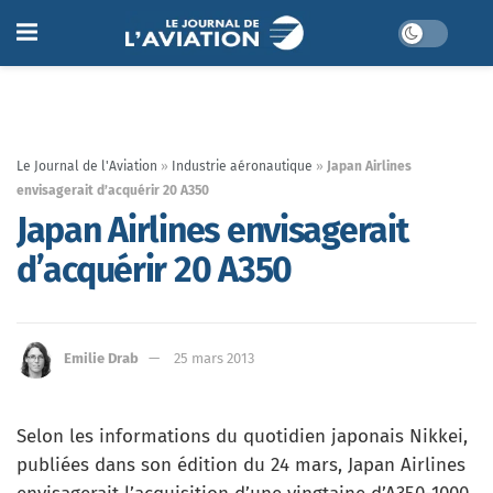
Le Journal de l'Aviation
»
Industrie aéronautique
»
Japan Airlines
envisagerait d’acquérir 20 A350
Japan Airlines envisagerait
d’acquérir 20 A350
Emilie Drab
25 mars 2013
Selon les informations du quotidien japonais Nikkei,
publiées dans son édition du 24 mars, Japan Airlines