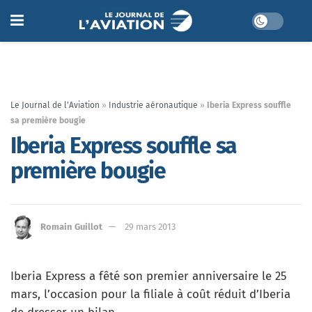
Le Journal de l'Aviation
»
Industrie aéronautique
»
Iberia Express souffle
sa première bougie
Iberia Express souffle sa
première bougie
Romain Guillot
29 mars 2013
Iberia Express a fêté son premier anniversaire le 25
mars, l’occasion pour la filiale à coût réduit d’Iberia