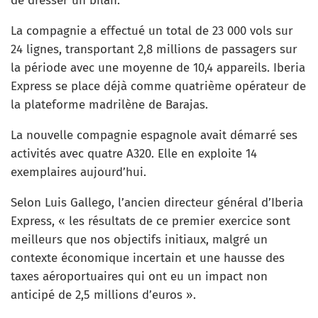
de dresser un bilan.
La compagnie a effectué un total de 23 000 vols sur
24 lignes, transportant 2,8 millions de passagers sur
la période avec une moyenne de 10,4 appareils. Iberia
Express se place déjà comme quatrième opérateur de
la plateforme madrilène de Barajas.
La nouvelle compagnie espagnole avait démarré ses
activités avec quatre A320. Elle en exploite 14
exemplaires aujourd’hui.
Selon Luis Gallego, l’ancien directeur général d’Iberia
Express, « les résultats de ce premier exercice sont
meilleurs que nos objectifs initiaux, malgré un
contexte économique incertain et une hausse des
taxes aéroportuaires qui ont eu un impact non
anticipé de 2,5 millions d’euros ».