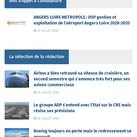
Avis d'Appel à Candidature
ANGERS LOIRE METROPOLE : DSP gestion et
exploitation de l’aéroport Angers Loire 2028-2035
15 JUILLET 2026
La sélection de la rédaction
Airbus a bien retrouvé sa vitesse de croisière, un
second semestre qui s’annonce très fort pour ses
avions commerciaux
30 JUILLET 2026
Le groupe ADP s’entend avec l’Etat sur le CRE mais
révise ses prévisions
30 JUILLET 2026
Boeing toujours en perte mais le redressement se
poursuit