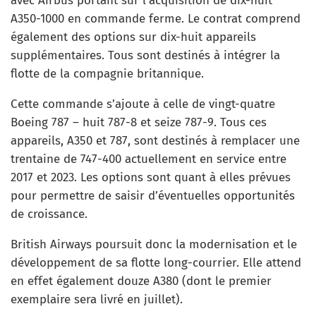
avec Airbus portant sur l’acquisition de dix-huit
A350-1000 en commande ferme. Le contrat comprend
également des options sur dix-huit appareils
supplémentaires. Tous sont destinés à intégrer la
flotte de la compagnie britannique.
Cette commande s’ajoute à celle de vingt-quatre
Boeing 787 – huit 787-8 et seize 787-9. Tous ces
appareils, A350 et 787, sont destinés à remplacer une
trentaine de 747-400 actuellement en service entre
2017 et 2023. Les options sont quant à elles prévues
pour permettre de saisir d’éventuelles opportunités
de croissance.
British Airways poursuit donc la modernisation et le
développement de sa flotte long-courrier. Elle attend
en effet également douze A380 (dont le premier
exemplaire sera livré en juillet).