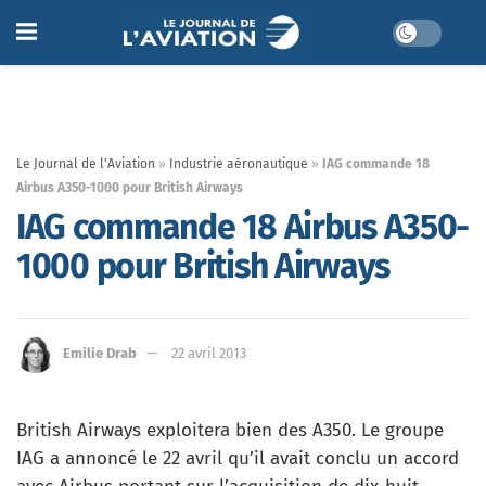
Le Journal de l'Aviation
»
Industrie aéronautique
»
IAG commande 18
Airbus A350-1000 pour British Airways
IAG commande 18 Airbus A350-
1000 pour British Airways
Emilie Drab
22 avril 2013
British Airways exploitera bien des A350. Le groupe
IAG a annoncé le 22 avril qu’il avait conclu un accord