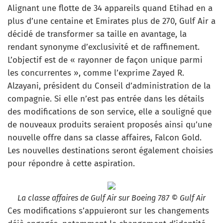
Alignant une flotte de 34 appareils quand Etihad en a
plus d’une centaine et Emirates plus de 270, Gulf Air a
décidé de transformer sa taille en avantage, la
rendant synonyme d’exclusivité et de raffinement.
L’objectif est de « rayonner de façon unique parmi
les concurrentes », comme l’exprime Zayed R.
Alzayani, président du Conseil d’administration de la
compagnie. Si elle n’est pas entrée dans les détails
des modifications de son service, elle a souligné que
de nouveaux produits seraient proposés ainsi qu’une
nouvelle offre dans sa classe affaires, Falcon Gold.
Les nouvelles destinations seront également choisies
pour répondre à cette aspiration.
La classe affaires de Gulf Air sur Boeing 787 © Gulf Air
Ces modifications s’appuieront sur les changements