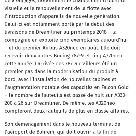
déjà engagés, notamment le changement d’identité
visuelle et le renouvellement de la flotte avec
l’introduction d’appareils de nouvelle génération.
Celui-ci est notamment porté par le début des
livraisons de Dreamliner au printemps 2018 – la
compagnie en exploite cinq exemplaires aujourd’hui
– et du premier Airbus A320neo en août. Elle doit
recevoir deux autres Boeing 787-9 et cinq A320neo
cette année. L’arrivée des 787 a d’ailleurs été un
premier pas dans la modernisation du produit à
bord, avec l’installation de nouvelles cabines et
l’augmentation notable des capacités en Falcon Gold
– le nombre de fauteuils est passé de huit sur A330-
200 à 26 sur Dreamliner. De même, les A320neo
compteront deux fauteuils de plus en classe affaires.
Son déménagement dans le nouveau terminal de
l’aéroport de Bahreïn, qui doit ouvrir à la fin de