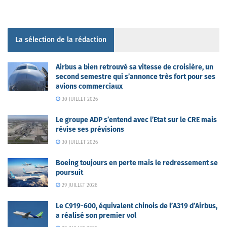
La sélection de la rédaction
Airbus a bien retrouvé sa vitesse de croisière, un
second semestre qui s’annonce très fort pour ses
avions commerciaux
30 JUILLET 2026
Le groupe ADP s’entend avec l’Etat sur le CRE mais
révise ses prévisions
30 JUILLET 2026
Boeing toujours en perte mais le redressement se
poursuit
29 JUILLET 2026
Le C919-600, équivalent chinois de l’A319 d’Airbus,
a réalisé son premier vol