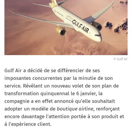
© Gulf Air
Gulf Air a décidé de se différencier de ses
imposantes concurrentes par la minutie de son
service. Révélant un nouveau volet de son plan de
transformation quinquennal le 6 janvier, la
compagnie a en effet annoncé qu’elle souhaitait
adopter un modèle de
boutique airline
, renforçant
encore davantage l’attention portée à son produit et
à l’expérience client.