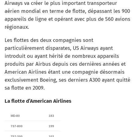
Airways va créer le plus important transporteur
aérien mondial en terme de flotte, dépassant les 900
appareils de ligne et opérant avec plus de 560 avions
régionaux.
Les flottes des deux compagnies sont
particulièrement disparates, US Airways ayant
introduit ou ayant hérité de nombreux appareils
produits par Airbus depuis ces dernières années et
American Airlines étant une compagnie désormais
exclusivement Boeing, ses derniers A300 ayant quitté
sa flotte en 2009.
La flotte d’American Airlines
MD-80
183
737-800
199
757-200
102