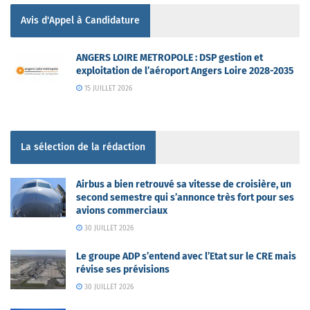
Avis d'Appel à Candidature
ANGERS LOIRE METROPOLE : DSP gestion et
exploitation de l’aéroport Angers Loire 2028-2035
15 JUILLET 2026
La sélection de la rédaction
Airbus a bien retrouvé sa vitesse de croisière, un
second semestre qui s’annonce très fort pour ses
avions commerciaux
30 JUILLET 2026
Le groupe ADP s’entend avec l’Etat sur le CRE mais
révise ses prévisions
30 JUILLET 2026