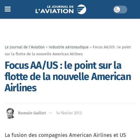
Le Journal de l'Aviation
»
Industrie aéronautique
»
Focus AA/US : le point
sur la flotte de la nouvelle American Airlines
Focus AA/US : le point sur la
flotte de la nouvelle American
Airlines
Romain Guillot
14 février 2013
La fusion des compagnies American Airlines et US