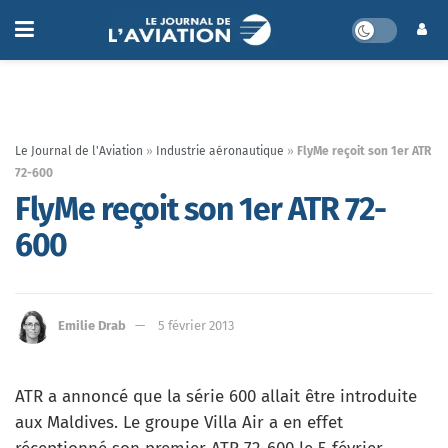
Le Journal de l'Aviation
»
Industrie aéronautique
»
FlyMe reçoit son 1er ATR
72-600
FlyMe reçoit son 1er ATR 72-
600
Emilie Drab
5 février 2013
ATR a annoncé que la série 600 allait être introduite
aux Maldives. Le groupe Villa Air a en effet