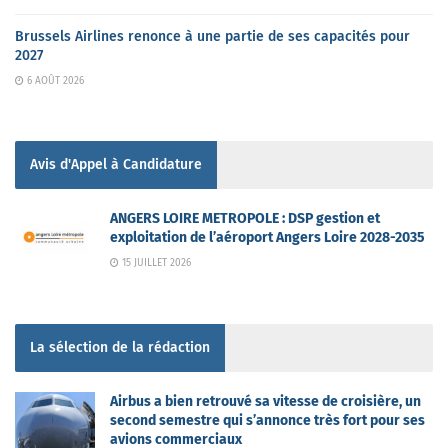
Brussels Airlines renonce à une partie de ses capacités pour
2027
6 AOÛT 2026
Avis d'Appel à Candidature
ANGERS LOIRE METROPOLE : DSP gestion et
exploitation de l’aéroport Angers Loire 2028-2035
15 JUILLET 2026
La sélection de la rédaction
Airbus a bien retrouvé sa vitesse de croisière, un
second semestre qui s’annonce très fort pour ses
avions commerciaux