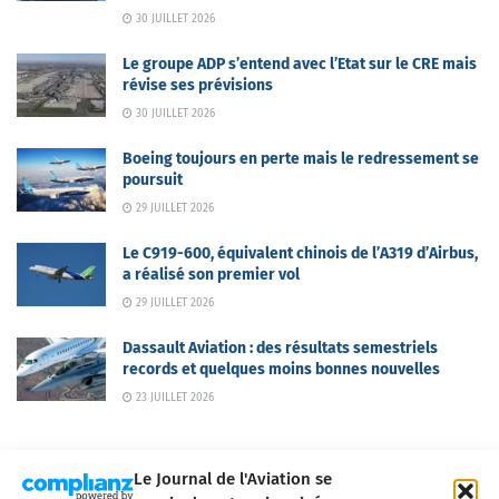
30 JUILLET 2026
Le groupe ADP s’entend avec l’Etat sur le CRE mais
révise ses prévisions
30 JUILLET 2026
Boeing toujours en perte mais le redressement se
poursuit
29 JUILLET 2026
Le C919-600, équivalent chinois de l’A319 d’Airbus,
a réalisé son premier vol
29 JUILLET 2026
Dassault Aviation : des résultats semestriels
records et quelques moins bonnes nouvelles
23 JUILLET 2026
Le Journal de l'Aviation se