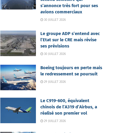
s’annonce très fort pour ses
avions commerciaux
30 JUILLET 2026
Le groupe ADP s’entend avec
l’Etat sur le CRE mais révise
ses prévisions
30 JUILLET 2026
Boeing toujours en perte mais
le redressement se poursuit
29 JUILLET 2026
Le C919-600, équivalent
chinois de l’A319 d’Airbus, a
réalisé son premier vol
29 JUILLET 2026