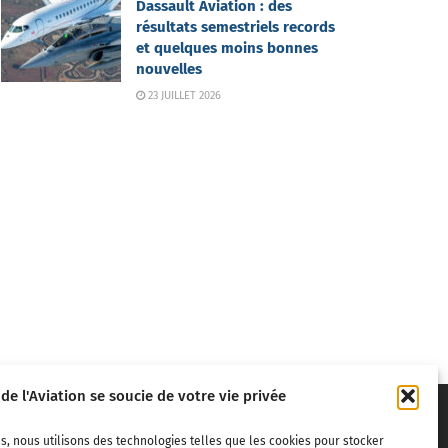
Dassault Aviation : des
résultats semestriels records
et quelques moins bonnes
nouvelles
23 JUILLET 2026
 de l'Aviation se soucie de votre vie privée
s, nous utilisons des technologies telles que les cookies pour stocker