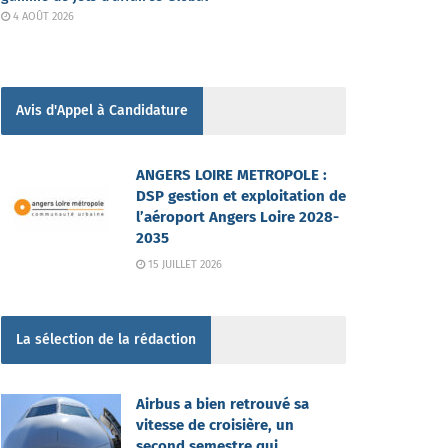
4 AOÛT 2026
Avis d'Appel à Candidature
ANGERS LOIRE METROPOLE :
DSP gestion et exploitation de
l’aéroport Angers Loire 2028-
2035
15 JUILLET 2026
La sélection de la rédaction
Airbus a bien retrouvé sa
vitesse de croisière, un
second semestre qui