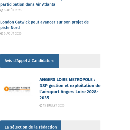
participation dans Air Atlanta
6 AOÛT 2026
London Gatwick peut avancer sur son projet de
piste Nord
6 AOÛT 2026
Avis d'Appel à Candidature
ANGERS LOIRE METROPOLE :
DSP gestion et exploitation de
l’aéroport Angers Loire 2028-
2035
15 JUILLET 2026
La sélection de la rédaction