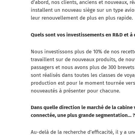
d’abord, nos clients, anciens et nouveaux, ré
installent un nouveau siège sur un type avion
leur renouvellement de plus en plus rapide.
Quels sont vos investissements en R&D et à q
Nous investissons plus de 10% de nos recett
travaillent sur de nouveaux produits, de nou
passagers et nous avons plus de 300 brevets
sont réalisés dans toutes les classes de voy
production est pour le moment tournée vers
nouveautés à présenter pour chacune.
Dans quelle direction le marché de la cabine 
connectée, une plus grande segmentation… ?
Au-delà de la recherche d’efficacité, il y a un