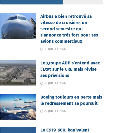
Airbus a bien retrouvé sa
vitesse de croisière, un
second semestre qui
s’annonce très fort pour ses
avions commerciaux
30 JUILLET 2026
Le groupe ADP s’entend avec
l’Etat sur le CRE mais révise
ses prévisions
30 JUILLET 2026
Boeing toujours en perte mais
le redressement se poursuit
29 JUILLET 2026
Le C919-600, équivalent