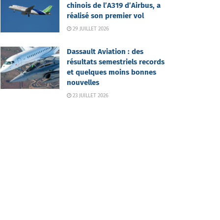
chinois de l’A319 d’Airbus, a
réalisé son premier vol
29 JUILLET 2026
Dassault Aviation : des
résultats semestriels records
et quelques moins bonnes
nouvelles
23 JUILLET 2026