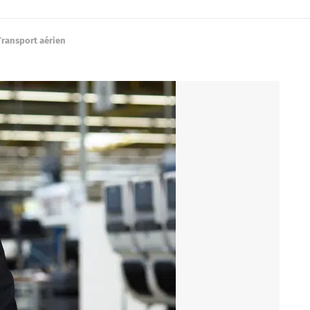
Transport aérien