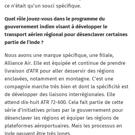
ce n’était qu’un souci spécifique.
Quel rôle jouez-vous dans le programme du
gouvernement indien visant à développer le
transport aérien régional pour désenclaver certaines
partie de l’Inde ?
Nous avons une marque spécifique, une filiale,
Alliance Air. Elle est équipée et continue de prendre
livraison d’ATR pour aller desservir des régions
enclavées, notamment en montagne. C’est une
compagnie marche très bien et dont la spécificité est
de développer des liaisons interrégionales. Elle
attend dix-huit ATR 72-600. Cela fait partie de cette
série d’initiatives prises par le gouvernement pour
désenclaver les régions et équiper les régions de
plateformes aéroportuaires. Mais les processus en
Inde peuvent être très longs.