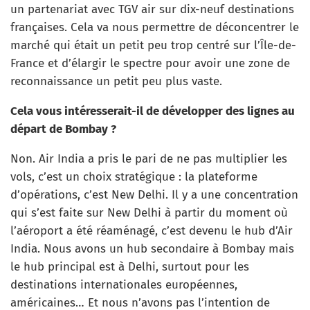
un partenariat avec TGV air sur dix-neuf destinations
françaises. Cela va nous permettre de déconcentrer le
marché qui était un petit peu trop centré sur l’Île-de-
France et d’élargir le spectre pour avoir une zone de
reconnaissance un petit peu plus vaste.
Cela vous intéresserait-il de développer des lignes au
départ de Bombay ?
Non. Air India a pris le pari de ne pas multiplier les
vols, c’est un choix stratégique : la plateforme
d’opérations, c’est New Delhi. Il y a une concentration
qui s’est faite sur New Delhi à partir du moment où
l’aéroport a été réaménagé, c’est devenu le hub d’Air
India. Nous avons un hub secondaire à Bombay mais
le hub principal est à Delhi, surtout pour les
destinations internationales européennes,
américaines… Et nous n’avons pas l’intention de