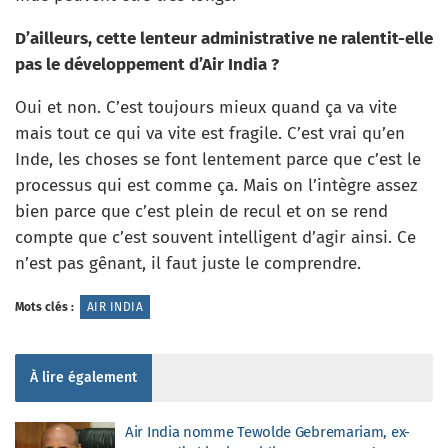
D’ailleurs, cette lenteur administrative ne ralentit-elle
pas le développement d’Air India ?
Oui et non. C’est toujours mieux quand ça va vite
mais tout ce qui va vite est fragile. C’est vrai qu’en
Inde, les choses se font lentement parce que c’est le
processus qui est comme ça. Mais on l’intègre assez
bien parce que c’est plein de recul et on se rend
compte que c’est souvent intelligent d’agir ainsi. Ce
n’est pas gênant, il faut juste le comprendre.
Mots clés :
AIR INDIA
À lire également
Air India nomme Tewolde Gebremariam, ex-