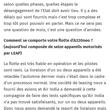
selon quelles phases, quelles étapes le
désengagement de l’Etat doit avoir lieu. Il y a des
délais qui sont fournis mais c’est trop complexe et
trop tôt pour pouvoir en parler. Mais ce ne sera pas
une question de mois, c’est une question d’années.
Comment se comporte votre flotte d’A320neo ?
(aujourd’hui composée de seize appareils motorisés
par LEAP)
La flotte est très fiable en opération et les pilotes
sont ravis. La livraison d’un ou deux appareils a été
retardée l’automne dernier mais c’était dans le cadre
d’un processus normal. Une société de leasing nous a
fourni des avions et Air India a demandé à cette
compagnie de faire des tests spécifiques qu’Air India
n’a pas trouvé satisfaisants, sur un ou deux appareils.
Donc nous avons demandé le report de livraison mais