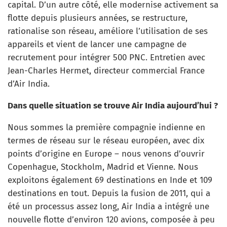
capital. D’un autre côté, elle modernise activement sa
flotte depuis plusieurs années, se restructure,
rationalise son réseau, améliore l’utilisation de ses
appareils et vient de lancer une campagne de
recrutement pour intégrer 500 PNC. Entretien avec
Jean-Charles Hermet, directeur commercial France
d’Air India.
Dans quelle situation se trouve Air India aujourd’hui ?
Nous sommes la première compagnie indienne en
termes de réseau sur le réseau européen, avec dix
points d’origine en Europe – nous venons d’ouvrir
Copenhague, Stockholm, Madrid et Vienne. Nous
exploitons également 69 destinations en Inde et 109
destinations en tout. Depuis la fusion de 2011, qui a
été un processus assez long, Air India a intégré une
nouvelle flotte d’environ 120 avions, composée à peu