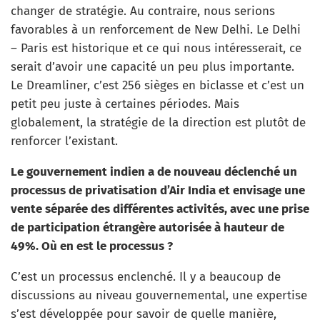
changer de stratégie. Au contraire, nous serions
favorables à un renforcement de New Delhi. Le Delhi
– Paris est historique et ce qui nous intéresserait, ce
serait d’avoir une capacité un peu plus importante.
Le Dreamliner, c’est 256 sièges en biclasse et c’est un
petit peu juste à certaines périodes. Mais
globalement, la stratégie de la direction est plutôt de
renforcer l’existant.
Le gouvernement indien a de nouveau déclenché un
processus de privatisation d’Air India et envisage une
vente séparée des différentes activités, avec une prise
de participation étrangère autorisée à hauteur de
49%. Où en est le processus ?
C’est un processus enclenché. Il y a beaucoup de
discussions au niveau gouvernemental, une expertise
s’est développée pour savoir de quelle manière,