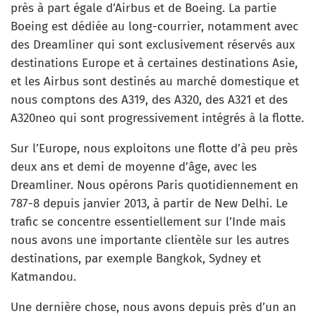
près à part égale d’Airbus et de Boeing. La partie
Boeing est dédiée au long-courrier, notamment avec
des Dreamliner qui sont exclusivement réservés aux
destinations Europe et à certaines destinations Asie,
et les Airbus sont destinés au marché domestique et
nous comptons des A319, des A320, des A321 et des
A320neo qui sont progressivement intégrés à la flotte.
Sur l’Europe, nous exploitons une flotte d’à peu près
deux ans et demi de moyenne d’âge, avec les
Dreamliner. Nous opérons Paris quotidiennement en
787-8 depuis janvier 2013, à partir de New Delhi. Le
trafic se concentre essentiellement sur l’Inde mais
nous avons une importante clientèle sur les autres
destinations, par exemple Bangkok, Sydney et
Katmandou.
Une dernière chose, nous avons depuis près d’un an