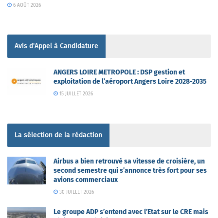
6 AOÛT 2026
Avis d'Appel à Candidature
ANGERS LOIRE METROPOLE : DSP gestion et
exploitation de l’aéroport Angers Loire 2028-2035
15 JUILLET 2026
La sélection de la rédaction
Airbus a bien retrouvé sa vitesse de croisière, un
second semestre qui s’annonce très fort pour ses
avions commerciaux
30 JUILLET 2026
Le groupe ADP s’entend avec l’Etat sur le CRE mais