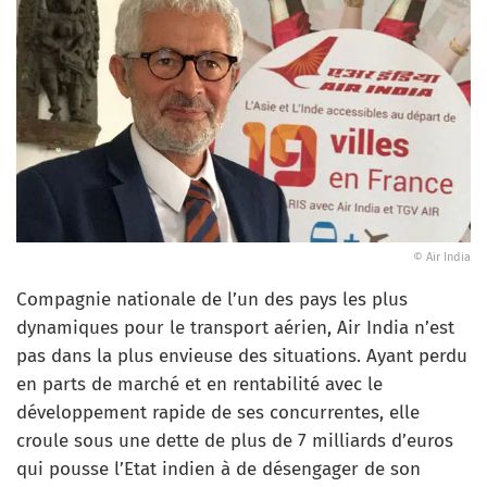
© Air India
Compagnie nationale de l’un des pays les plus
dynamiques pour le transport aérien, Air India n’est
pas dans la plus envieuse des situations. Ayant perdu
en parts de marché et en rentabilité avec le
développement rapide de ses concurrentes, elle
croule sous une dette de plus de 7 milliards d’euros
qui pousse l’Etat indien à de désengager de son