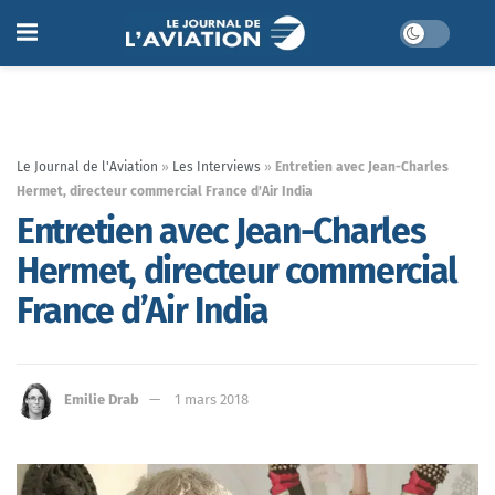
Le Journal de l'Aviation
»
Les Interviews
»
Entretien avec Jean-Charles
Hermet, directeur commercial France d’Air India
Entretien avec Jean-Charles
Hermet, directeur commercial
France d’Air India
Emilie Drab
1 mars 2018