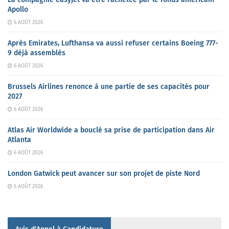
Apollo
6 AOÛT 2026
Après Emirates, Lufthansa va aussi refuser certains Boeing 777-
9 déjà assemblés
6 AOÛT 2026
Brussels Airlines renonce à une partie de ses capacités pour
2027
6 AOÛT 2026
Atlas Air Worldwide a bouclé sa prise de participation dans Air
Atlanta
6 AOÛT 2026
London Gatwick peut avancer sur son projet de piste Nord
6 AOÛT 2026