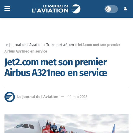
Le Journal de l'Aviation
»
Transport aérien
»
Jet2.com met son premier
Airbus A321neo en service
Jet2.com met son premier
Airbus A321neo en service
Le Journal de l'Aviation
11 mai 2023