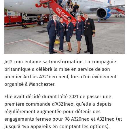
Jet2.com entame sa transformation. La compagnie
britannique a célébré la mise en service de son
premier Airbus A321neo neuf, lors d’un événement
organisé à Manchester.
Elle avait décidé durant l’été 2021 de passer une
première commande d’A321neo, qu’elle a depuis
régulièrement augmentée pour détenir des
engagements fermes pour 98 A320neo et A321neo (et
jusqu’à 146 appareils en comptant les options).