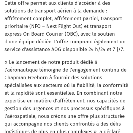
Cette offre permet aux clients d’accéder à des
solutions de transport aérien à la demande :
affrètement complet, affrètement partiel, transport
prioritaire (NFO – Next Flight Out) et transport
express On Board Courier (OBC), avec le soutien
d’une équipe dédiée. L’offre comprend également un
service d’assistance AOG disponible 24 h/24 et 7 j/7.
« Le lancement de notre produit dédié à
l’aéronautique témoigne de l’engagement continu de
Chapman Freeborn à fournir des solutions
spécialisées aux secteurs où la fiabilité, la conformité
et la rapidité sont essentielles. En combinant notre
expertise en matière d’affrètement, nos capacités de
gestion des urgences et nos processus spécifiques à
l’aérospatiale, nous créons une offre plus structurée
qui accompagne nos clients confrontés à des défis
logistiques de plus en plus complexes », a déclaré