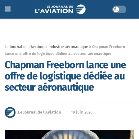
Le Journal de l'Aviation
»
Industrie aéronautique
»
Chapman Freeborn
lance une offre de logistique dédiée au secteur aéronautique
Chapman Freeborn lance une
offre de logistique dédiée au
secteur aéronautique
Le Journal de l'Aviation
19 juin 2026