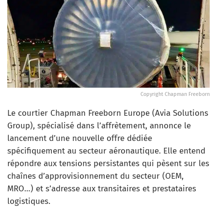
Copyright Chapman Freeborn
Le courtier Chapman Freeborn Europe (Avia Solutions
Group), spécialisé dans l’affrètement, annonce le
lancement d’une nouvelle offre dédiée
spécifiquement au secteur aéronautique. Elle entend
répondre aux tensions persistantes qui pèsent sur les
chaînes d’approvisionnement du secteur (OEM,
MRO…) et s’adresse aux transitaires et prestataires
logistiques.