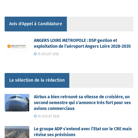
Avis d'Appel à Candidature
ANGERS LOIRE METROPOLE : DSP gestion et
exploitation de l’aéroport Angers Loire 2028-2035
15 JUILLET 2026
La sélection de la rédaction
Airbus a bien retrouvé sa vitesse de croisière, un
second semestre qui s’annonce très fort pour ses
avions commerciaux
30 JUILLET 2026
Le groupe ADP s’entend avec l’Etat sur le CRE mais
révise ses prévisions