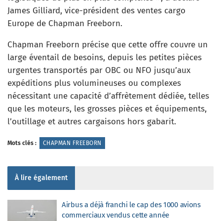
James Gilliard, vice-président des ventes cargo
Europe de Chapman Freeborn.
Chapman Freeborn précise que cette offre couvre un
large éventail de besoins, depuis les petites pièces
urgentes transportés par OBC ou NFO jusqu’aux
expéditions plus volumineuses ou complexes
nécessitant une capacité d’affrètement dédiée, telles
que les moteurs, les grosses pièces et équipements,
l’outillage et autres cargaisons hors gabarit.
Mots clés :
CHAPMAN FREEBORN
À lire également
Airbus a déjà franchi le cap des 1000 avions
commerciaux vendus cette année