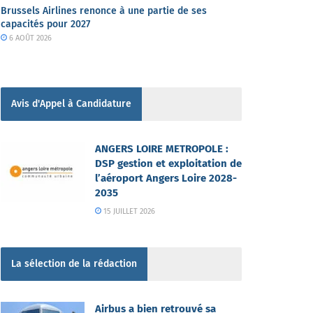
Brussels Airlines renonce à une partie de ses
capacités pour 2027
6 AOÛT 2026
Avis d'Appel à Candidature
ANGERS LOIRE METROPOLE :
DSP gestion et exploitation de
l’aéroport Angers Loire 2028-
2035
15 JUILLET 2026
La sélection de la rédaction
Airbus a bien retrouvé sa