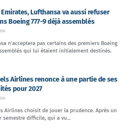
 Emirates, Lufthansa va aussi refuser
ins Boeing 777-9 déjà assemblés
026
sa n'acceptera pas certains des premiers Boeing
ssemblés qui lui étaient initialement destinés.
els Airlines renonce à une partie de ses
ités pour 2027
026
s Airlines choisit de jouer la prudence. Après un
 semestre difficile, qui a vu...