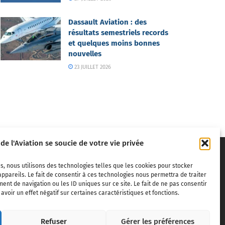
Dassault Aviation : des
résultats semestriels records
et quelques moins bonnes
nouvelles
23 JUILLET 2026
 de l'Aviation se soucie de votre vie privée
s, nous utilisons des technologies telles que les cookies pour stocker
ppareils. Le fait de consentir à ces technologies nous permettra de traiter
nt de navigation ou les ID uniques sur ce site. Le fait de ne pas consentir
voir un effet négatif sur certaines caractéristiques et fonctions.
ivils,
Refuser
Gérer les préférences
dite sans