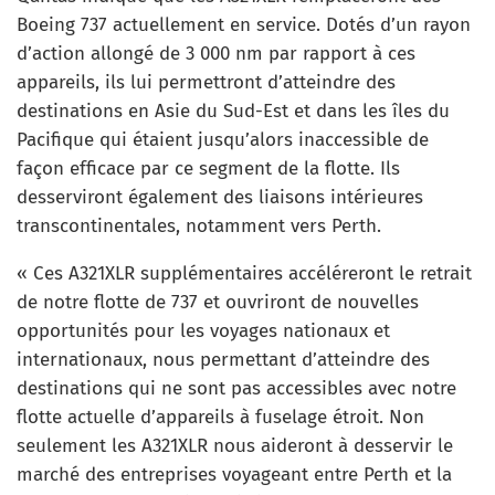
Boeing 737 actuellement en service. Dotés d’un rayon
d’action allongé de 3 000 nm par rapport à ces
appareils, ils lui permettront d’atteindre des
destinations en Asie du Sud-Est et dans les îles du
Pacifique qui étaient jusqu’alors inaccessible de
façon efficace par ce segment de la flotte. Ils
desserviront également des liaisons intérieures
transcontinentales, notamment vers Perth.
« Ces A321XLR supplémentaires accéléreront le retrait
de notre flotte de 737 et ouvriront de nouvelles
opportunités pour les voyages nationaux et
internationaux, nous permettant d’atteindre des
destinations qui ne sont pas accessibles avec notre
flotte actuelle d’appareils à fuselage étroit. Non
seulement les A321XLR nous aideront à desservir le
marché des entreprises voyageant entre Perth et la