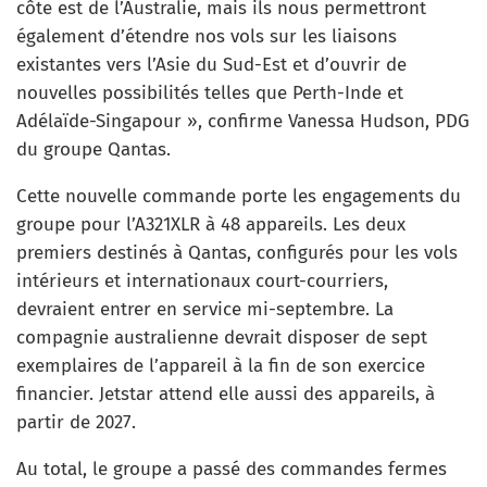
côte est de l’Australie, mais ils nous permettront
également d’étendre nos vols sur les liaisons
existantes vers l’Asie du Sud-Est et d’ouvrir de
nouvelles possibilités telles que Perth-Inde et
Adélaïde-Singapour », confirme Vanessa Hudson, PDG
du groupe Qantas.
Cette nouvelle commande porte les engagements du
groupe pour l’A321XLR à 48 appareils. Les deux
premiers destinés à Qantas, configurés pour les vols
intérieurs et internationaux court-courriers,
devraient entrer en service mi-septembre. La
compagnie australienne devrait disposer de sept
exemplaires de l’appareil à la fin de son exercice
financier. Jetstar attend elle aussi des appareils, à
partir de 2027.
Au total, le groupe a passé des commandes fermes