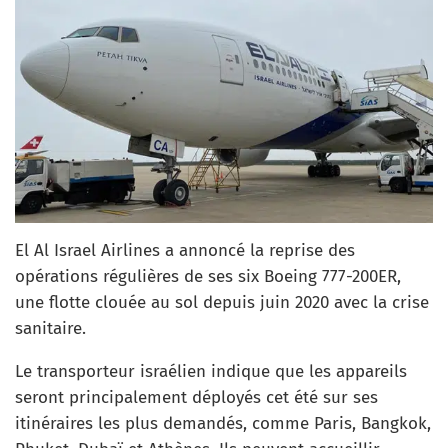
El Al Israel Airlines a annoncé la reprise des
opérations régulières de ses six Boeing 777-200ER,
une flotte clouée au sol depuis juin 2020 avec la crise
sanitaire.
Le transporteur israélien indique que les appareils
seront principalement déployés cet été sur ses
itinéraires les plus demandés, comme Paris, Bangkok,