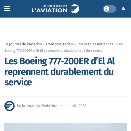
Le Journal de l'Aviation
»
Transport aérien
»
Compagnies aériennes
»
Les
Boeing 777-200ER d’El Al reprennent durablement du service
Les Boeing 777-200ER d’El Al
reprennent durablement du
service
Le Journal de l'Aviation
1 août 2022