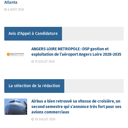
Atlanta
6 AOÛT 2026
Avis d'Appel à Candidature
ANGERS LOIRE METROPOLE : DSP gestion et
exploitation de l’aéroport Angers Loire 2028-2035
15 JUILLET 2026
La sélection de la rédaction
Airbus a bien retrouvé sa vitesse de croisière, un
second semestre qui s’annonce très fort pour ses
avions commerciaux
30 JUILLET 2026