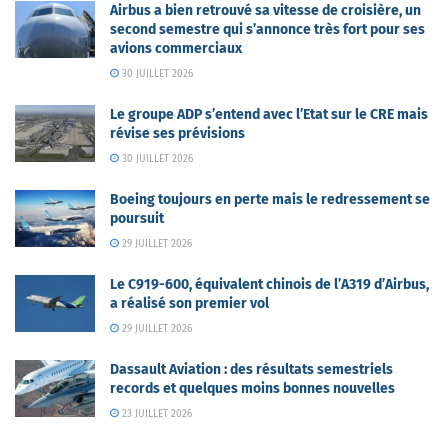
Airbus a bien retrouvé sa vitesse de croisière, un
second semestre qui s’annonce très fort pour ses
avions commerciaux
30 JUILLET 2026
Le groupe ADP s’entend avec l’Etat sur le CRE mais
révise ses prévisions
30 JUILLET 2026
Boeing toujours en perte mais le redressement se
poursuit
29 JUILLET 2026
Le C919-600, équivalent chinois de l’A319 d’Airbus,
a réalisé son premier vol
29 JUILLET 2026
Dassault Aviation : des résultats semestriels
records et quelques moins bonnes nouvelles
23 JUILLET 2026