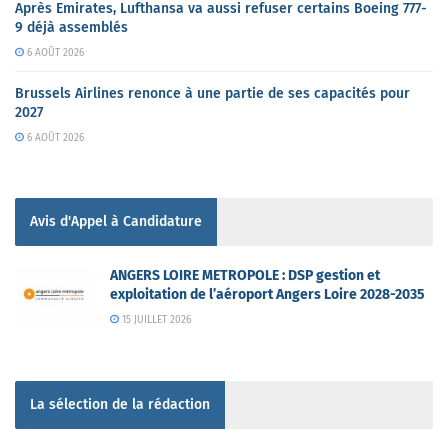
Après Emirates, Lufthansa va aussi refuser certains Boeing 777-
9 déjà assemblés
6 AOÛT 2026
Brussels Airlines renonce à une partie de ses capacités pour
2027
6 AOÛT 2026
Avis d'Appel à Candidature
ANGERS LOIRE METROPOLE : DSP gestion et
exploitation de l’aéroport Angers Loire 2028-2035
15 JUILLET 2026
La sélection de la rédaction