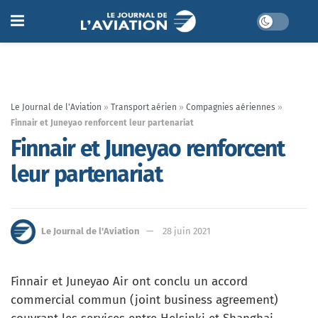
Le Journal de l'Aviation
»
Transport aérien
»
Compagnies aériennes
»
Finnair et Juneyao renforcent leur partenariat
Finnair et Juneyao renforcent
leur partenariat
Le Journal de l'Aviation
28 juin 2021
Finnair et Juneyao Air ont conclu un accord
commercial commun (joint business agreement)