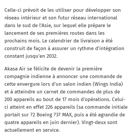
Celle-ci prévoit de les utiliser pour développer son
réseau intérieur et son futur réseau international
dans le sud de l’Asie, sur lequel elle prépare le
lancement de ses premières routes dans les
prochains mois. Le calendrier de livraison a été
construit de façon à assurer un rythme d’intégration
constant jusqu’en 2032.
Akasa Air se félicite de devenir la première
compagnie indienne à annoncer une commande de
cette envergure lors d’un salon indien (Wings India)
et à atteindre un carnet de commandes de plus de
200 appareils au bout de 17 mois d’opérations. Celui-
ci atteint en effet 226 appareils (sa commande initiale
portait sur 72 Boeing 737 MAX, puis a été agrandie de
quatre appareils en juin dernier). Vingt-deux sont
actuellement en service.