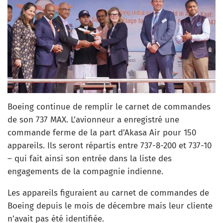
Boeing continue de remplir le carnet de commandes
de son 737 MAX. L’avionneur a enregistré une
commande ferme de la part d’Akasa Air pour 150
appareils. Ils seront répartis entre 737-8-200 et 737-10
– qui fait ainsi son entrée dans la liste des
engagements de la compagnie indienne.
Les appareils figuraient au carnet de commandes de
Boeing depuis le mois de décembre mais leur cliente
n’avait pas été identifiée.