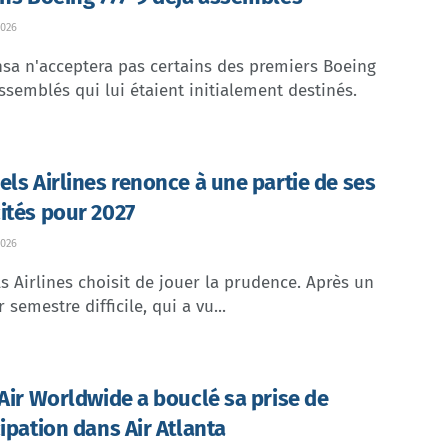
026
sa n'acceptera pas certains des premiers Boeing
ssemblés qui lui étaient initialement destinés.
els Airlines renonce à une partie de ses
ités pour 2027
026
s Airlines choisit de jouer la prudence. Après un
 semestre difficile, qui a vu...
 Air Worldwide a bouclé sa prise de
cipation dans Air Atlanta