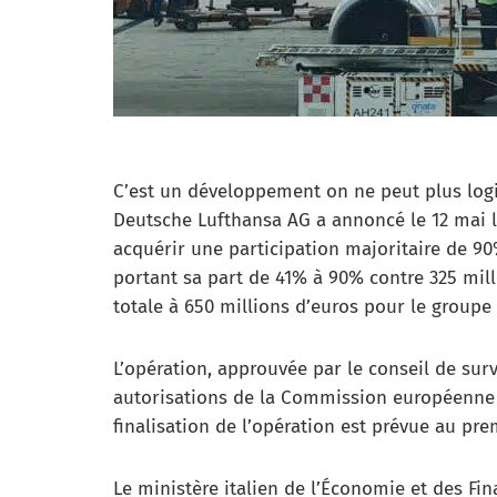
C’est un développement on ne peut plus logi
Deutsche Lufthansa AG a annoncé le 12 mai l
acquérir une participation majoritaire de 9
portant sa part de 41% à 90% contre 325 milli
totale à 650 millions d’euros pour le groupe
L’opération, approuvée par le conseil de sur
autorisations de la Commission européenne e
finalisation de l’opération est prévue au pre
Le ministère italien de l’Économie et des Fin