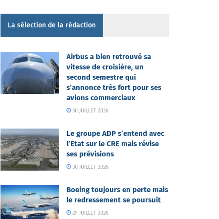
La sélection de la rédaction
Airbus a bien retrouvé sa
vitesse de croisière, un
second semestre qui
s’annonce très fort pour ses
avions commerciaux
30 JUILLET 2026
Le groupe ADP s’entend avec
l’Etat sur le CRE mais révise
ses prévisions
30 JUILLET 2026
Boeing toujours en perte mais
le redressement se poursuit
29 JUILLET 2026