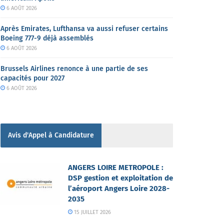
6 AOÛT 2026
Après Emirates, Lufthansa va aussi refuser certains
Boeing 777-9 déjà assemblés
6 AOÛT 2026
Brussels Airlines renonce à une partie de ses
capacités pour 2027
6 AOÛT 2026
Avis d'Appel à Candidature
ANGERS LOIRE METROPOLE :
DSP gestion et exploitation de
l’aéroport Angers Loire 2028-
2035
15 JUILLET 2026