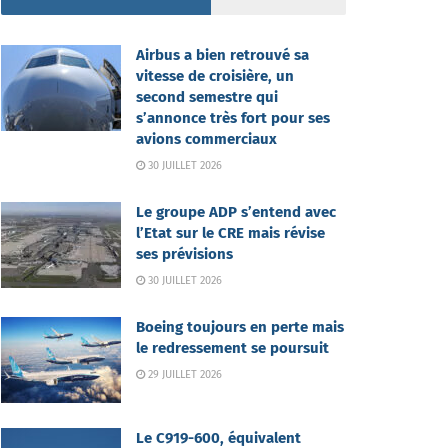
Airbus a bien retrouvé sa
vitesse de croisière, un
second semestre qui
s’annonce très fort pour ses
avions commerciaux
30 JUILLET 2026
Le groupe ADP s’entend avec
l’Etat sur le CRE mais révise
ses prévisions
30 JUILLET 2026
Boeing toujours en perte mais
le redressement se poursuit
29 JUILLET 2026
Le C919-600, équivalent