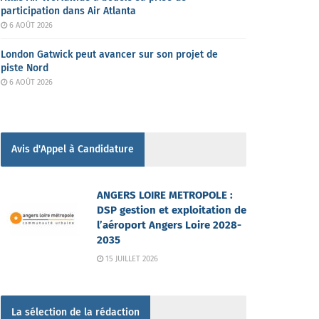
participation dans Air Atlanta
6 AOÛT 2026
London Gatwick peut avancer sur son projet de
piste Nord
6 AOÛT 2026
Avis d'Appel à Candidature
ANGERS LOIRE METROPOLE :
DSP gestion et exploitation de
l’aéroport Angers Loire 2028-
2035
15 JUILLET 2026
La sélection de la rédaction