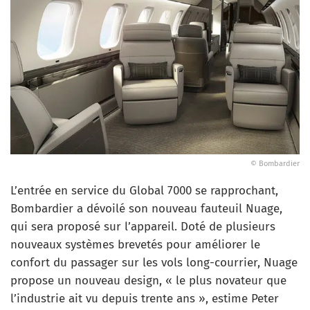
© Bombardier
L’entrée en service du Global 7000 se rapprochant,
Bombardier a dévoilé son nouveau fauteuil Nuage,
qui sera proposé sur l’appareil. Doté de plusieurs
nouveaux systèmes brevetés pour améliorer le
confort du passager sur les vols long-courrier, Nuage
propose un nouveau design, « le plus novateur que
l’industrie ait vu depuis trente ans », estime Peter