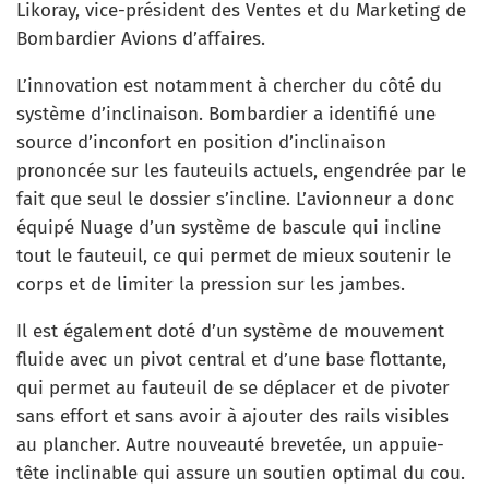
Likoray, vice-président des Ventes et du Marketing de
Bombardier Avions d’affaires.
L’innovation est notamment à chercher du côté du
système d’inclinaison. Bombardier a identifié une
source d’inconfort en position d’inclinaison
prononcée sur les fauteuils actuels, engendrée par le
fait que seul le dossier s’incline. L’avionneur a donc
équipé Nuage d’un système de bascule qui incline
tout le fauteuil, ce qui permet de mieux soutenir le
corps et de limiter la pression sur les jambes.
Il est également doté d’un système de mouvement
fluide avec un pivot central et d’une base flottante,
qui permet au fauteuil de se déplacer et de pivoter
sans effort et sans avoir à ajouter des rails visibles
au plancher. Autre nouveauté brevetée, un appuie-
tête inclinable qui assure un soutien optimal du cou.