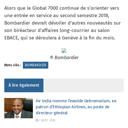
Alors que le Global 7000 continue de s’orienter vers
une entrée en service au second semestre 2018,
Bombardier devrait dévoiler d’autres nouveautés sur
son biréacteur d’affaires long-courrier au salon
EBACE, qui se déroulera à Genève à la fin du mois.
© Bombardier
Mots clés :
BOMBARDIER
À lire également
Air India nomme Tewolde Gebremariam, ex-
patron d’Ethiopian Airlines, au poste de
directeur général
7 AOÛT 2026