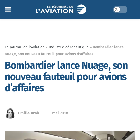
Le Journal de l'Aviation
»
Industrie aéronautique
»
Bombardier lance
Nuage, son nouveau fauteuil pour avions d’affaires
Bombardier lance Nuage, son
nouveau fauteuil pour avions
d’affaires
Emilie Drab
3 mai 2018