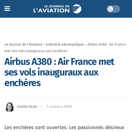
Le Journal de l'Aviation
»
Industrie aéronautique
»
Airbus A380 : Air France
met ses vols inauguraux aux enchères
Airbus A380 : Air France met
ses vols inauguraux aux
enchères
Emilie Drab
1 octobre 2009
Les enchères sont ouvertes. Les passionnés désireux