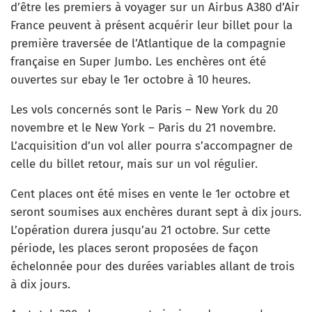
d’être les premiers à voyager sur un Airbus A380 d’Air
France peuvent à présent acquérir leur billet pour la
première traversée de l’Atlantique de la compagnie
française en Super Jumbo. Les enchères ont été
ouvertes sur ebay le 1er octobre à 10 heures.
Les vols concernés sont le Paris – New York du 20
novembre et le New York – Paris du 21 novembre.
L’acquisition d’un vol aller pourra s’accompagner de
celle du billet retour, mais sur un vol régulier.
Cent places ont été mises en vente le 1er octobre et
seront soumises aux enchères durant sept à dix jours.
L’opération durera jusqu’au 21 octobre. Sur cette
période, les places seront proposées de façon
échelonnée pour des durées variables allant de trois
à dix jours.