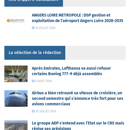
ANGERS LOIRE METROPOLE : DSP gestion et
exploitation de l’aéroport Angers Loire 2028-2035
15 JUILLET 2026
La sélection de la rédaction
Après Emirates, Lufthansa va aussi refuser
certains Boeing 777-9 déjà assemblés
6 AOÛT 2026
Airbus a bien retrouvé sa vitesse de croisière, un
second semestre qui s’annonce très fort pour ses
avions commerciaux
30 JUILLET 2026
Le groupe ADP s’entend avec l’Etat sur le CRE mais
révise ses prévisions