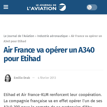
Le Journal de l'Aviation
»
Industrie aéronautique
»
Air France va opérer un
A340 pour Etihad
Air France va opérer un A340
pour Etihad
Emilie Drab
4 février 2013
Etihad et Air France-KLM renforcent leur coopération.
La compagnie française va en effet opérer l’un de ses