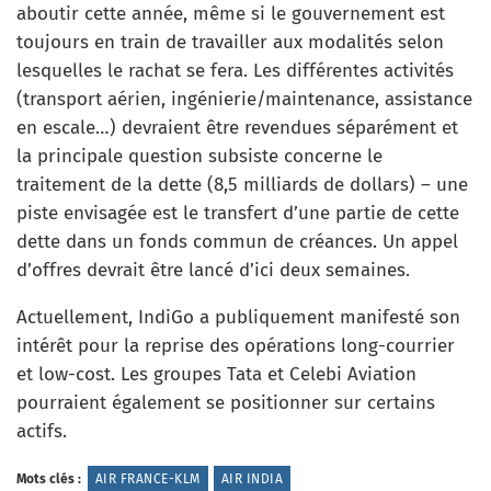
aboutir cette année, même si le gouvernement est
toujours en train de travailler aux modalités selon
lesquelles le rachat se fera. Les différentes activités
(transport aérien, ingénierie/maintenance, assistance
en escale…) devraient être revendues séparément et
la principale question subsiste concerne le
traitement de la dette (8,5 milliards de dollars) – une
piste envisagée est le transfert d’une partie de cette
dette dans un fonds commun de créances. Un appel
d’offres devrait être lancé d’ici deux semaines.
Actuellement, IndiGo a publiquement manifesté son
intérêt pour la reprise des opérations long-courrier
et low-cost. Les groupes Tata et Celebi Aviation
pourraient également se positionner sur certains
actifs.
Mots clés :
AIR FRANCE-KLM
AIR INDIA