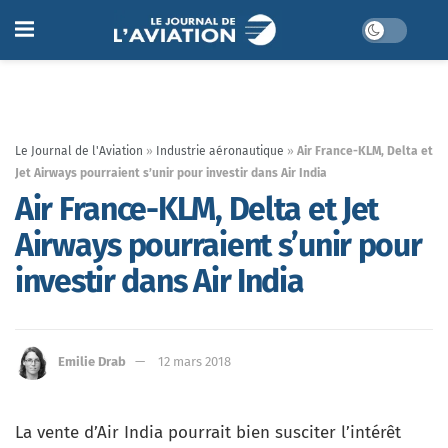
Le Journal de l'Aviation
»
Industrie aéronautique
»
Air France-KLM, Delta et
Jet Airways pourraient s’unir pour investir dans Air India
Air France-KLM, Delta et Jet
Airways pourraient s’unir pour
investir dans Air India
Emilie Drab
12 mars 2018
La vente d’Air India pourrait bien susciter l’intérêt