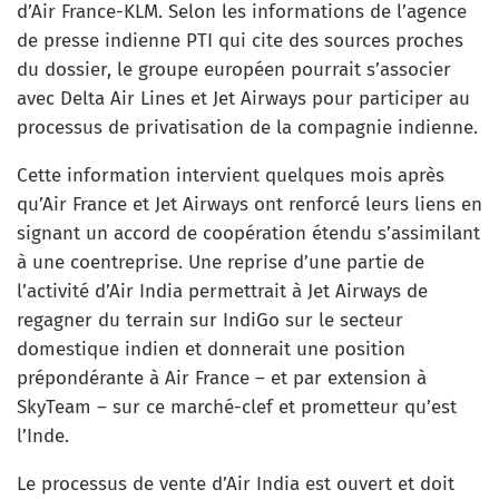
d’Air France-KLM. Selon les informations de l’agence
de presse indienne PTI qui cite des sources proches
du dossier, le groupe européen pourrait s’associer
avec Delta Air Lines et Jet Airways pour participer au
processus de privatisation de la compagnie indienne.
Cette information intervient quelques mois après
qu’Air France et Jet Airways ont renforcé leurs liens en
signant un accord de coopération étendu s’assimilant
à une coentreprise. Une reprise d’une partie de
l’activité d’Air India permettrait à Jet Airways de
regagner du terrain sur IndiGo sur le secteur
domestique indien et donnerait une position
prépondérante à Air France – et par extension à
SkyTeam – sur ce marché-clef et prometteur qu’est
l’Inde.
Le processus de vente d’Air India est ouvert et doit