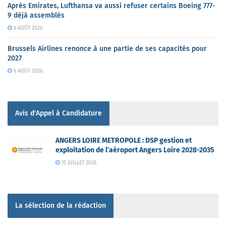
Après Emirates, Lufthansa va aussi refuser certains Boeing 777-
9 déjà assemblés
6 AOÛT 2026
Brussels Airlines renonce à une partie de ses capacités pour
2027
6 AOÛT 2026
Avis d'Appel à Candidature
ANGERS LOIRE METROPOLE : DSP gestion et
exploitation de l’aéroport Angers Loire 2028-2035
15 JUILLET 2026
La sélection de la rédaction