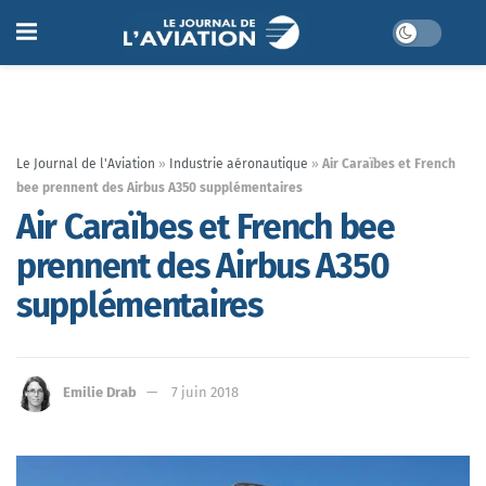
Le Journal de l'Aviation
»
Industrie aéronautique
»
Air Caraïbes et French
bee prennent des Airbus A350 supplémentaires
Air Caraïbes et French bee
prennent des Airbus A350
supplémentaires
Emilie Drab
7 juin 2018