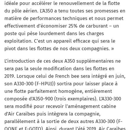
idéale pour accélérer le renouvellement de la flotte
du pôle aérien. L’A350 a tenu toutes ses promesses en
matière de performances techniques et nous permet
effectivement d’économiser 25% de carburant – un
poste qui pèse lourdement dans les charges
exploitation. C’est un appareil efficace qui sera le
pivot dans les flottes de nos deux compagnies. »
L’introduction de ces deux A350 supplémentaires ne
sera pas la seule modification dans les flottes en
2019. Lorsque celui de French bee sera intégré en juin,
son A330-300 (F-HPUJ)) sortira pour laisser place à
une flotte parfaitement homogène, entièrement
composée d’A350-900 (trois exemplaires). L’A330-300
sera modifié pour recevoir l’aménagement cabine
d’Air Caraïbes puis intègrera la compagnie,
parallèlement à la sortie de deux autres A330-300 (F-
OONE et F-GOTO). Ainsi, durant l’été 2019, Air Caraïbes