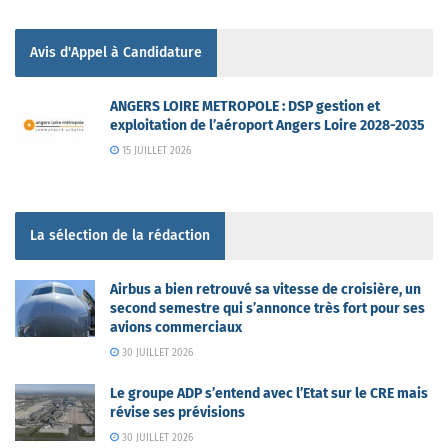
Avis d'Appel à Candidature
ANGERS LOIRE METROPOLE : DSP gestion et
exploitation de l’aéroport Angers Loire 2028-2035
15 JUILLET 2026
La sélection de la rédaction
Airbus a bien retrouvé sa vitesse de croisière, un
second semestre qui s’annonce très fort pour ses
avions commerciaux
30 JUILLET 2026
Le groupe ADP s’entend avec l’Etat sur le CRE mais
révise ses prévisions
30 JUILLET 2026