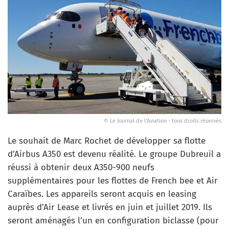
© Le Journal de l'Aviation - tous droits réservés
Le souhait de Marc Rochet de développer sa flotte
d’Airbus A350 est devenu réalité. Le groupe Dubreuil a
réussi à obtenir deux A350-900 neufs
supplémentaires pour les flottes de French bee et Air
Caraïbes. Les appareils seront acquis en leasing
auprès d’Air Lease et livrés en juin et juillet 2019. Ils
seront aménagés l’un en configuration biclasse (pour