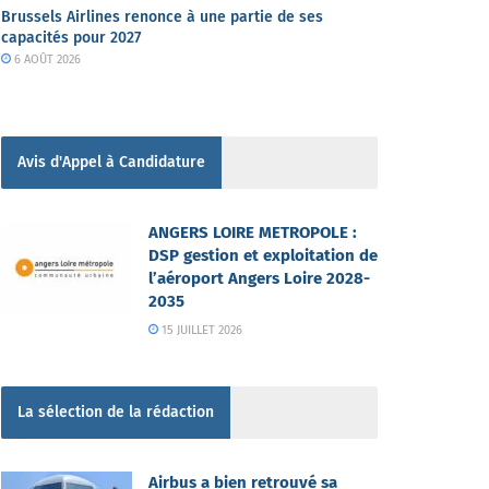
Brussels Airlines renonce à une partie de ses
capacités pour 2027
6 AOÛT 2026
Avis d'Appel à Candidature
ANGERS LOIRE METROPOLE :
DSP gestion et exploitation de
l’aéroport Angers Loire 2028-
2035
15 JUILLET 2026
La sélection de la rédaction
Airbus a bien retrouvé sa