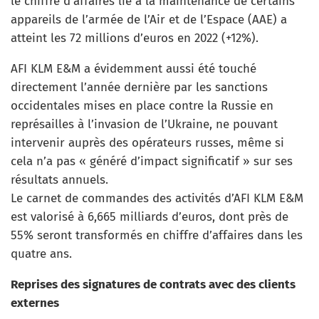
le chiffre d’affaires lié à la maintenance de certains
appareils de l’armée de l’Air et de l’Espace (AAE) a
atteint les 72 millions d’euros en 2022 (+12%).
AFI KLM E&M a évidemment aussi été touché
directement l’année dernière par les sanctions
occidentales mises en place contre la Russie en
représailles à l’invasion de l’Ukraine, ne pouvant
intervenir auprès des opérateurs russes, même si
cela n’a pas « généré d’impact significatif » sur ses
résultats annuels.
Le carnet de commandes des activités d’AFI KLM E&M
est valorisé à 6,665 milliards d’euros, dont près de
55% seront transformés en chiffre d’affaires dans les
quatre ans.
Reprises des signatures de contrats avec des clients
externes