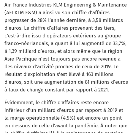
Air France Industries KLM Engineering & Maintenance
(AFI KLM E&M) a ainsi vu son chiffre d’affaires
progresser de 28% l’année dernière, à 3,58 milliards
d’euros. Le chiffre d’affaires provenant des tiers,
c’est-à-dire issu d’opérateurs extérieurs au groupe
franco-néerlandais, a quant à lui augmenté de 33,7%,
à 1,39 milliard d’euros, et alors même que la région
Asie-Pacifique n’est toujours pas encore revenue à
des niveaux d’activité proches de ceux de 2019. Le
résultat d’exploitation s’est élevé à 163 millions
d’euros, soit une augmentation de 81 millions d’euros
à taux de change constant par rapport à 2021.
Évidemment, le chiffre d’affaires reste encore
inférieur d’un milliard d’euros par rapport à 2019 et
la marge opérationnelle (4.5%) est encore un point
en dessous de celle d’avant la pandémie. À noter que