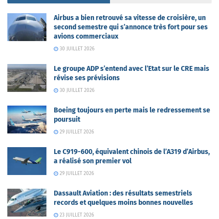
Airbus a bien retrouvé sa vitesse de croisière, un
second semestre qui s’annonce très fort pour ses
avions commerciaux
30 JUILLET 2026
Le groupe ADP s’entend avec l’Etat sur le CRE mais
révise ses prévisions
30 JUILLET 2026
Boeing toujours en perte mais le redressement se
poursuit
29 JUILLET 2026
Le C919-600, équivalent chinois de l’A319 d’Airbus,
a réalisé son premier vol
29 JUILLET 2026
Dassault Aviation : des résultats semestriels
records et quelques moins bonnes nouvelles
23 JUILLET 2026