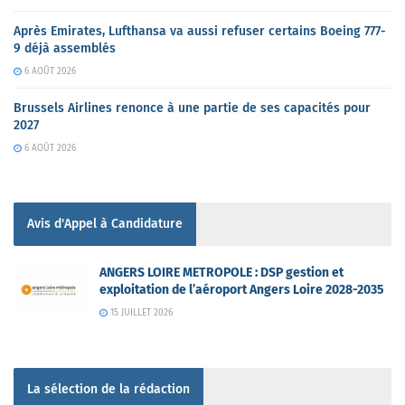
Après Emirates, Lufthansa va aussi refuser certains Boeing 777-
9 déjà assemblés
6 AOÛT 2026
Brussels Airlines renonce à une partie de ses capacités pour
2027
6 AOÛT 2026
Avis d'Appel à Candidature
ANGERS LOIRE METROPOLE : DSP gestion et
exploitation de l’aéroport Angers Loire 2028-2035
15 JUILLET 2026
La sélection de la rédaction