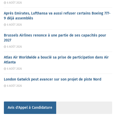
6 AOÛT 2026
Après Emirates, Lufthansa va aussi refuser certains Boeing 777-
9 déjà assemblés
6 AOÛT 2026
Brussels Airlines renonce à une partie de ses capacités pour
2027
6 AOÛT 2026
Atlas Air Worldwide a bouclé sa prise de participation dans Air
Atlanta
6 AOÛT 2026
London Gatwick peut avancer sur son projet de piste Nord
6 AOÛT 2026
Avis d'Appel à Candidature