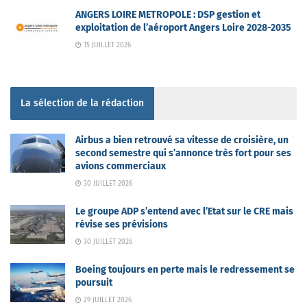
ANGERS LOIRE METROPOLE : DSP gestion et
exploitation de l’aéroport Angers Loire 2028-2035
15 JUILLET 2026
La sélection de la rédaction
Airbus a bien retrouvé sa vitesse de croisière, un
second semestre qui s’annonce très fort pour ses
avions commerciaux
30 JUILLET 2026
Le groupe ADP s’entend avec l’Etat sur le CRE mais
révise ses prévisions
30 JUILLET 2026
Boeing toujours en perte mais le redressement se
poursuit
29 JUILLET 2026