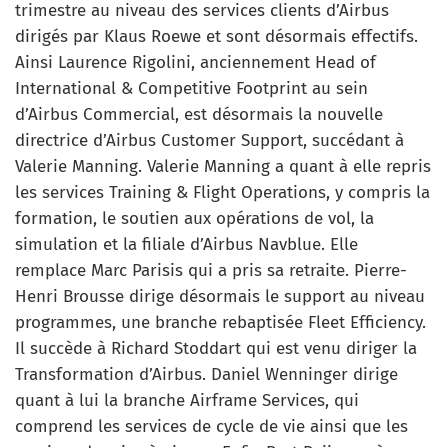
trimestre au niveau des services clients d’Airbus
dirigés par Klaus Roewe et sont désormais effectifs.
Ainsi Laurence Rigolini, anciennement Head of
International & Competitive Footprint au sein
d’Airbus Commercial, est désormais la nouvelle
directrice d’Airbus Customer Support, succédant à
Valerie Manning. Valerie Manning a quant à elle repris
les services Training & Flight Operations, y compris la
formation, le soutien aux opérations de vol, la
simulation et la filiale d’Airbus Navblue. Elle
remplace Marc Parisis qui a pris sa retraite. Pierre-
Henri Brousse dirige désormais le support au niveau
programmes, une branche rebaptisée Fleet Efficiency.
Il succède à Richard Stoddart qui est venu diriger la
Transformation d’Airbus. Daniel Wenninger dirige
quant à lui la branche Airframe Services, qui
comprend les services de cycle de vie ainsi que les