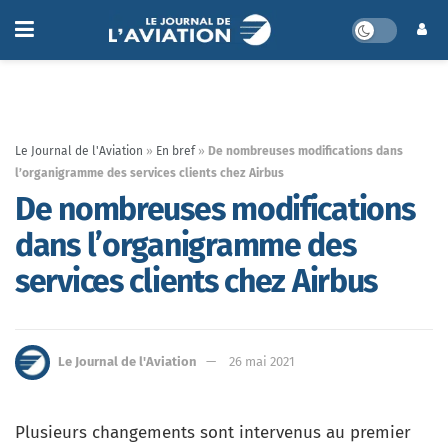
Le Journal de l'Aviation
»
En bref
»
De nombreuses modifications dans
l’organigramme des services clients chez Airbus
De nombreuses modifications
dans l’organigramme des
services clients chez Airbus
Le Journal de l'Aviation
26 mai 2021
Plusieurs changements sont intervenus au premier