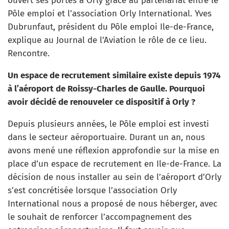
ouvert ses portes à Orly grâce au partenariat entre le
Pôle emploi et l’association Orly International. Yves
Dubrunfaut, président du Pôle emploi Ile-de-France,
explique au Journal de l’Aviation le rôle de ce lieu.
Rencontre.
Un espace de recrutement similaire existe depuis 1974
à l’aéroport de Roissy-Charles de Gaulle. Pourquoi
avoir décidé de renouveler ce dispositif à Orly ?
Depuis plusieurs années, le Pôle emploi est investi
dans le secteur aéroportuaire. Durant un an, nous
avons mené une réflexion approfondie sur la mise en
place d’un espace de recrutement en Ile-de-France. La
décision de nous installer au sein de l’aéroport d’Orly
s’est concrétisée lorsque l’association Orly
International nous a proposé de nous héberger, avec
le souhait de renforcer l’accompagnement des