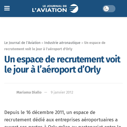
Le Journal de l'Aviation
»
Industrie aéronautique
»
Un espace de
recrutement voit le jour à l’aéroport d’Orly
Un espace de recrutement voit
le jour à l’aéroport d’Orly
Mariama Diallo
9 janvier 2012
Depuis le 16 décembre 2011, un espace de
recrutement dédié aux entreprises aéroportuaires a