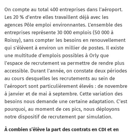
On compte au total 400 entreprises dans l’aéroport.
Les 20 % d’entre elles travaillent déjà avec les
agences Pôle emploi environnantes. L’ensemble des
entreprises représente 30 000 emplois (50 000 à
Roissy), sans compter les besoins en renouvellement
qui s’élèvent à environ un millier de postes. Il existe
une multitude d’emplois possibles à Orly que
l’espace de recrutement va permettre de rendre plus
accessible. Durant l’année, on constate deux périodes
au cours desquelles les recrutements au sein de
l’aéroport sont particulièrement élevés : de novembre
à janvier et de mai à septembre. Cette variation des
besoins nous demande une certaine adaptation. C’est
pourquoi, au moment de ces pics, nous déployons
notre dispositif de recrutement par simulation.
À combien s’élève la part des contrats en CDI et en