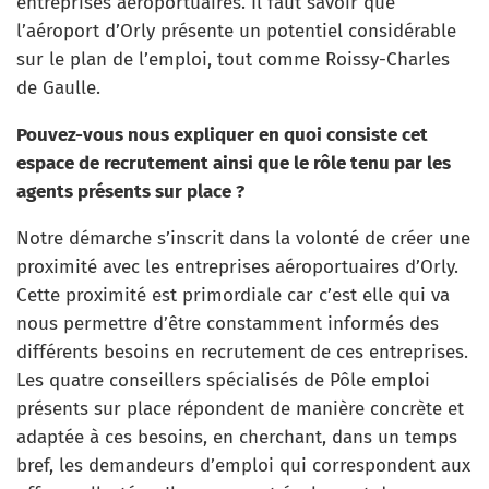
entreprises aéroportuaires. Il faut savoir que
l’aéroport d’Orly présente un potentiel considérable
sur le plan de l’emploi, tout comme Roissy-Charles
de Gaulle.
Pouvez-vous nous expliquer en quoi consiste cet
espace de recrutement ainsi que le rôle tenu par les
agents présents sur place ?
Notre démarche s’inscrit dans la volonté de créer une
proximité avec les entreprises aéroportuaires d’Orly.
Cette proximité est primordiale car c’est elle qui va
nous permettre d’être constamment informés des
différents besoins en recrutement de ces entreprises.
Les quatre conseillers spécialisés de Pôle emploi
présents sur place répondent de manière concrète et
adaptée à ces besoins, en cherchant, dans un temps
bref, les demandeurs d’emploi qui correspondent aux