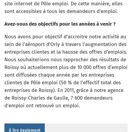
site internet de Pôle emploi. De cette manière, elles
sont accessibles à tous les demandeurs d’emploi.
Avez-vous des objectifs pour les années à venir ?
Nous avons pour objectif d’accroitre notre activité au
sein de l’aéroport d’Orly à travers l’augmentation des
entreprises clientes et la hausse des offres d’emplois.
Nous souhaiterions nous rapprocher des résultats de
Roissy où actuellement plus de 10 000 offres d’emploi
sont diffusées chaque année par les entreprises
clientes de Pôle emploi (50 % de l’effectif total des
entreprises de Roissy). En 2011, grâce à notre agence
de Roissy-Charles de Gaulle, 7 600 demandeurs
d’emploi ont retrouvé un emploi.
À lire également