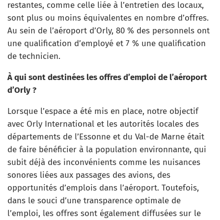
restantes, comme celle liée à l’entretien des locaux,
sont plus ou moins équivalentes en nombre d’offres.
Au sein de l’aéroport d’Orly, 80 % des personnels ont
une qualification d’employé et 7 % une qualification
de technicien.
À qui sont destinées les offres d’emploi de l’aéroport
d’Orly ?
Lorsque l’espace a été mis en place, notre objectif
avec Orly International et les autorités locales des
départements de l’Essonne et du Val-de Marne était
de faire bénéficier à la population environnante, qui
subit déjà des inconvénients comme les nuisances
sonores liées aux passages des avions, des
opportunités d’emplois dans l’aéroport. Toutefois,
dans le souci d’une transparence optimale de
l’emploi, les offres sont également diffusées sur le