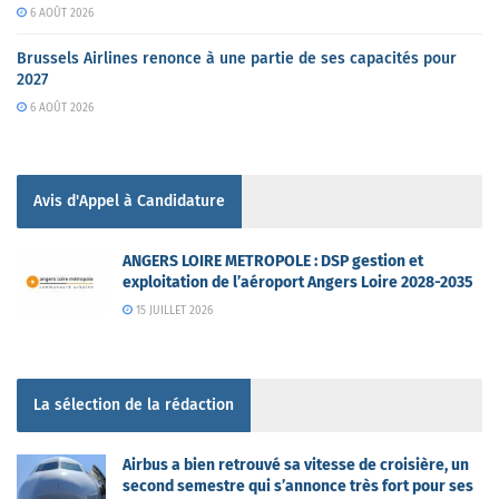
6 AOÛT 2026
Brussels Airlines renonce à une partie de ses capacités pour
2027
6 AOÛT 2026
Avis d'Appel à Candidature
ANGERS LOIRE METROPOLE : DSP gestion et
exploitation de l’aéroport Angers Loire 2028-2035
15 JUILLET 2026
La sélection de la rédaction
Airbus a bien retrouvé sa vitesse de croisière, un
second semestre qui s’annonce très fort pour ses