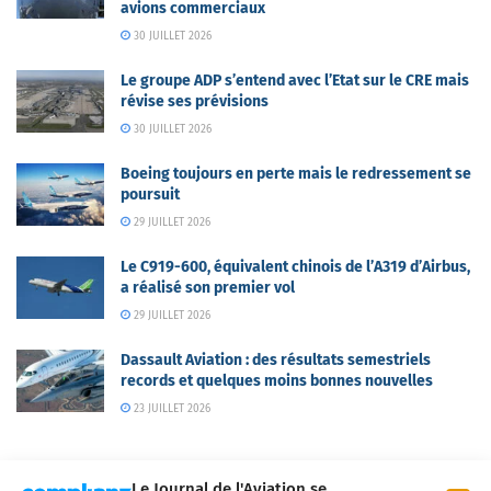
avions commerciaux
30 JUILLET 2026
Le groupe ADP s’entend avec l’Etat sur le CRE mais
révise ses prévisions
30 JUILLET 2026
Boeing toujours en perte mais le redressement se
poursuit
29 JUILLET 2026
Le C919-600, équivalent chinois de l’A319 d’Airbus,
a réalisé son premier vol
29 JUILLET 2026
Dassault Aviation : des résultats semestriels
records et quelques moins bonnes nouvelles
23 JUILLET 2026
Le Journal de l'Aviation se