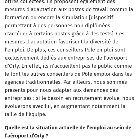
offres collectées. Ils proposent également des
mesures d’adaptation aux postes de travail comme la
formation ou encore la simulation [dispositif
permettant à des personnes non diplômées
d’accéder à certains postes grâce à des tests]. Ces
mesures d’adaptation favorisent la diversité de
l’emploi. De plus, ces conseillers Pôle emploi sont
exclusivement dédiés aux entreprises de l’aéroport
d’Orly. En effet, ils n’accueillent pas le public comme
le font les autres conseillers de Pôle emploi dans les
agences traditionnelles. Par ailleurs, nous sommes
présents pour nous adapter aux demandes des
entreprises : si le besoin en recrutement évolue, nous
évoluerons avec lui, en augmentant notamment la
taille de l’équipe.
Quelle est la situation actuelle de l’emploi au sein de
l’aéroport d’Orly ?