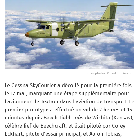
Toutes photos © Textron Aviation
Le Cessna SkyCourier a décollé pour la première fois
le 17 mai, marquant une étape supplémentaire pour
l’avionneur de Textron dans l’aviation de transport. Le
premier prototype a effectué un vol de 2 heures et 15
minutes depuis Beech Field, près de Wichita (Kansas),
célèbre fief de Beechcraft, et était piloté par Corey
Eckhart, pilote d’essai principal, et Aaron Tobias,