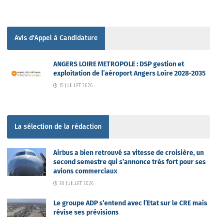
Avis d'Appel à Candidature
ANGERS LOIRE METROPOLE : DSP gestion et
exploitation de l’aéroport Angers Loire 2028-2035
15 JUILLET 2026
La sélection de la rédaction
Airbus a bien retrouvé sa vitesse de croisière, un
second semestre qui s’annonce très fort pour ses
avions commerciaux
30 JUILLET 2026
Le groupe ADP s’entend avec l’Etat sur le CRE mais
révise ses prévisions