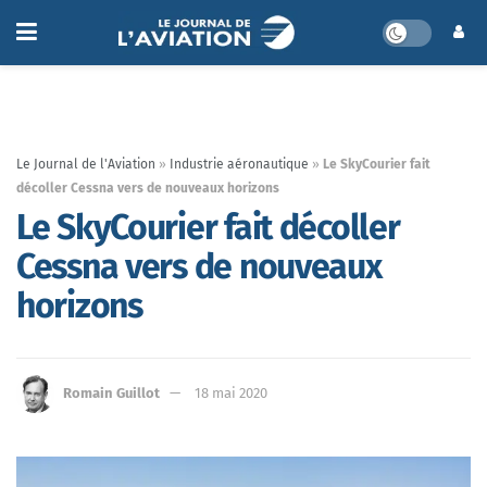
Le Journal de l'Aviation
»
Industrie aéronautique
»
Le SkyCourier fait
décoller Cessna vers de nouveaux horizons
Le SkyCourier fait décoller
Cessna vers de nouveaux
horizons
Romain Guillot
18 mai 2020