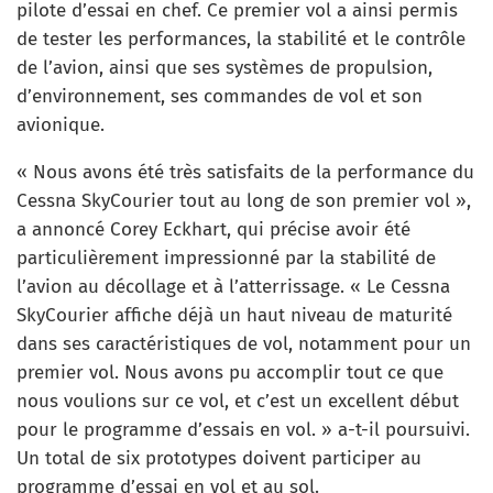
pilote d’essai en chef. Ce premier vol a ainsi permis
de tester les performances, la stabilité et le contrôle
de l’avion, ainsi que ses systèmes de propulsion,
d’environnement, ses commandes de vol et son
avionique.
« Nous avons été très satisfaits de la performance du
Cessna SkyCourier tout au long de son premier vol »,
a annoncé Corey Eckhart, qui précise avoir été
particulièrement impressionné par la stabilité de
l’avion au décollage et à l’atterrissage. « Le Cessna
SkyCourier affiche déjà un haut niveau de maturité
dans ses caractéristiques de vol, notamment pour un
premier vol. Nous avons pu accomplir tout ce que
nous voulions sur ce vol, et c’est un excellent début
pour le programme d’essais en vol. » a-t-il poursuivi.
Un total de six prototypes doivent participer au
programme d’essai en vol et au sol.