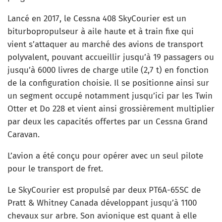
Lancé en 2017, le Cessna 408 SkyCourier est un
biturbopropulseur à aile haute et à train fixe qui
vient s’attaquer au marché des avions de transport
polyvalent, pouvant accueillir jusqu’à 19 passagers ou
jusqu’à 6000 livres de charge utile (2,7 t) en fonction
de la configuration choisie. Il se positionne ainsi sur
un segment occupé notamment jusqu’ici par les Twin
Otter et Do 228 et vient ainsi grossièrement multiplier
par deux les capacités offertes par un Cessna Grand
Caravan.
L’avion a été conçu pour opérer avec un seul pilote
pour le transport de fret.
Le SkyCourier est propulsé par deux PT6A-65SC de
Pratt & Whitney Canada développant jusqu’à 1100
chevaux sur arbre. Son avionique est quant à elle