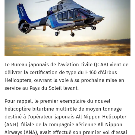
Le Bureau japonais de l’aviation civile (JCAB) vient de
délivrer la certification de type du H160 d’Airbus
Helicopters, ouvrant la voie à sa prochaine mise en
service au Pays du Soleil levant.
Pour rappel, le premier exemplaire du nouvel
hélicoptère biturbine multirôle de moyen tonnage
destiné à l’opérateur japonais All Nippon Helicopter
(ANH), filiale de la compagnie aérienne All Nippon
Airways (ANA), avait effectué son premier vol d’essai