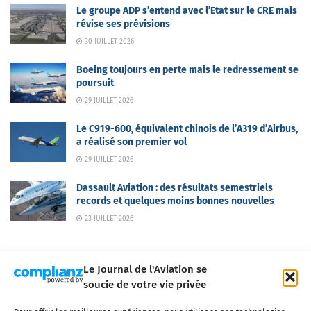
Le groupe ADP s’entend avec l’Etat sur le CRE mais
révise ses prévisions
30 JUILLET 2026
Boeing toujours en perte mais le redressement se
poursuit
29 JUILLET 2026
Le C919-600, équivalent chinois de l’A319 d’Airbus,
a réalisé son premier vol
29 JUILLET 2026
Dassault Aviation : des résultats semestriels
records et quelques moins bonnes nouvelles
23 JUILLET 2026
Le Journal de l'Aviation se
soucie de votre vie privée