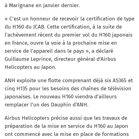
à Marignane en janvier dernier.
« C’est un honneur de recevoir la certification de type
du H160 du JCAB. Cette certification, à la suite de
l’achèvement récent du premier vol du H160 japonais
en France, ouvre la voie à la prochaine mise en
service de l’appareil dans le pays », a déclaré
Guillaume Leprince, directeur général d’Airbus
Helicopters au Japon.
ANH exploite une flotte comprenant déjà six AS365 et
cinq H135 pour les besoins des chaînes de télévision
japonaises. Le nouveau H160 viendra d’ailleurs
remplacer l’un des Dauphin d’ANH.
Airbus Helicopters précise aussi que les travaux de
préparation de la mise en service du H160 au Japon
ont commencé avec la mise en place de formations