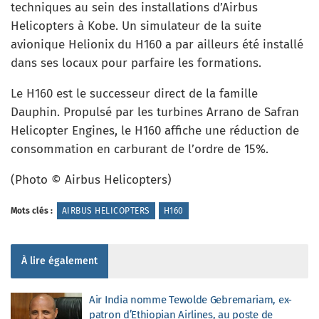
techniques au sein des installations d’Airbus
Helicopters à Kobe. Un simulateur de la suite
avionique Helionix du H160 a par ailleurs été installé
dans ses locaux pour parfaire les formations.
Le H160 est le successeur direct de la famille
Dauphin. Propulsé par les turbines Arrano de Safran
Helicopter Engines, le H160 affiche une réduction de
consommation en carburant de l’ordre de 15%.
(Photo © Airbus Helicopters)
Mots clés :
AIRBUS HELICOPTERS
H160
À lire également
Air India nomme Tewolde Gebremariam, ex-
patron d’Ethiopian Airlines, au poste de