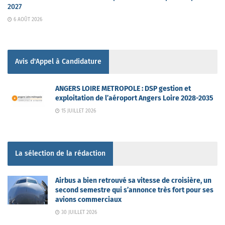
2027
6 AOÛT 2026
Avis d'Appel à Candidature
ANGERS LOIRE METROPOLE : DSP gestion et
exploitation de l’aéroport Angers Loire 2028-2035
15 JUILLET 2026
La sélection de la rédaction
Airbus a bien retrouvé sa vitesse de croisière, un
second semestre qui s’annonce très fort pour ses
avions commerciaux
30 JUILLET 2026