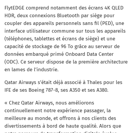
FlytEDGE comprend notamment des écrans 4K QLED
HDR, deux connexions Bluetooth par siège pour
coupler des appareils personnels sans fil (PED), une
interface utilisateur commune sur tous les appareils
(téléphones, tablettes et écrans de siège) et une
capacité de stockage de 96 To grâce au serveur de
données embarqué primé Onboard Data Center
(ODC). Ce serveur dispose de la première architecture
en lames de l’industrie.
Qatar Airways s’était déjà associé à Thales pour les
IFE de ses Boeing 787-8, ses A350 et ses A380.
« Chez Qatar Airways, nous améliorons
continuellement notre expérience passager, la
meilleure au monde, et offrons à nos clients des
divertissements à bord de haute qualité. Alors que