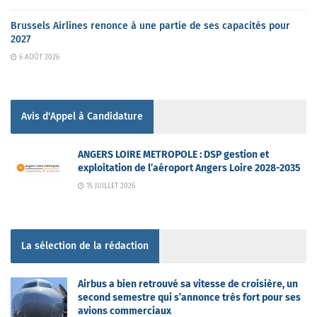
Brussels Airlines renonce à une partie de ses capacités pour
2027
6 AOÛT 2026
Avis d'Appel à Candidature
ANGERS LOIRE METROPOLE : DSP gestion et
exploitation de l’aéroport Angers Loire 2028-2035
15 JUILLET 2026
La sélection de la rédaction
Airbus a bien retrouvé sa vitesse de croisière, un
second semestre qui s’annonce très fort pour ses
avions commerciaux