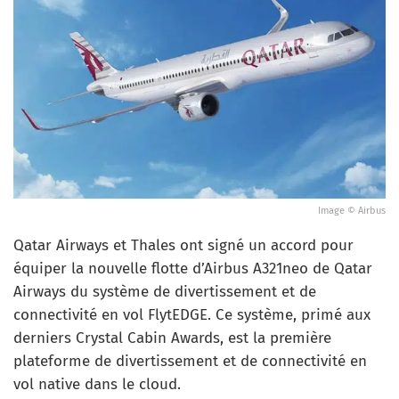
Image © Airbus
Qatar Airways et Thales ont signé un accord pour
équiper la nouvelle flotte d’Airbus A321neo de Qatar
Airways du système de divertissement et de
connectivité en vol FlytEDGE. Ce système, primé aux
derniers Crystal Cabin Awards, est la première
plateforme de divertissement et de connectivité en
vol native dans le cloud.