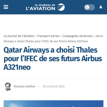
Le Journal de l'Aviation
»
Transport aérien
»
Compagnies aériennes
»
Qatar
Airways a choisi Thales pour l’IFEC de ses futurs Airbus A321neo
Qatar Airways a choisi Thales
pour l’IFEC de ses futurs Airbus
A321neo
Romain Guillot
28 octobre 2024