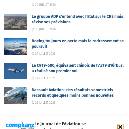
30 JUILLET 2026
Le groupe ADP s’entend avec l’Etat sur le CRE mais
révise ses prévisions
30 JUILLET 2026
Boeing toujours en perte mais le redressement se
poursuit
29 JUILLET 2026
Le C919-600, équivalent chinois de l’A319 d’Airbus,
a réalisé son premier vol
29 JUILLET 2026
Dassault Aviation : des résultats semestriels
records et quelques moins bonnes nouvelles
23 JUILLET 2026
Le Journal de l'Aviation se