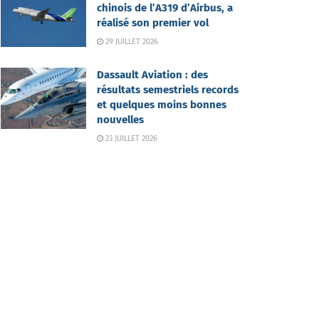
chinois de l’A319 d’Airbus, a
réalisé son premier vol
29 JUILLET 2026
Dassault Aviation : des
résultats semestriels records
et quelques moins bonnes
nouvelles
23 JUILLET 2026