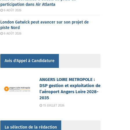
participation dans Air Atlanta
6 AOÛT 2026
London Gatwick peut avancer sur son projet de
piste Nord
6 AOÛT 2026
Avis d'Appel à Candidature
ANGERS LOIRE METROPOLE :
DSP gestion et exploitation de
l’aéroport Angers Loire 2028-
2035
15 JUILLET 2026
La sélection de la rédaction