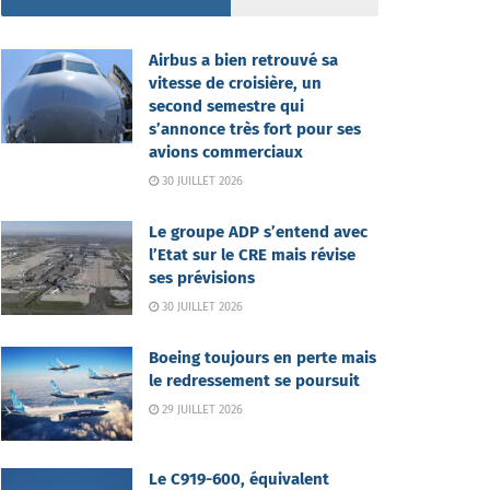
Airbus a bien retrouvé sa
vitesse de croisière, un
second semestre qui
s’annonce très fort pour ses
avions commerciaux
30 JUILLET 2026
Le groupe ADP s’entend avec
l’Etat sur le CRE mais révise
ses prévisions
30 JUILLET 2026
Boeing toujours en perte mais
le redressement se poursuit
29 JUILLET 2026
Le C919-600, équivalent