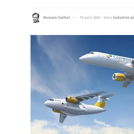
Romain Guillot
10 avril 2024
dans
Industrie a