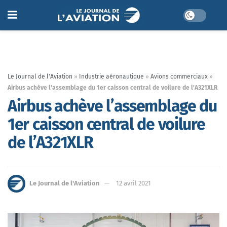
Le Journal de l'Aviation
»
Industrie aéronautique
»
Avions commerciaux
»
Airbus achève l’assemblage du 1er caisson central de voilure de l’A321XLR
Airbus achève l’assemblage du
1er caisson central de voilure
de l’A321XLR
Le Journal de l'Aviation
12 avril 2021