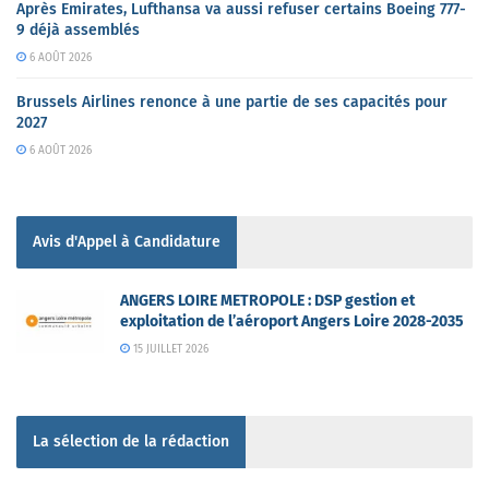
Après Emirates, Lufthansa va aussi refuser certains Boeing 777-
9 déjà assemblés
6 AOÛT 2026
Brussels Airlines renonce à une partie de ses capacités pour
2027
6 AOÛT 2026
Avis d'Appel à Candidature
ANGERS LOIRE METROPOLE : DSP gestion et
exploitation de l’aéroport Angers Loire 2028-2035
15 JUILLET 2026
La sélection de la rédaction