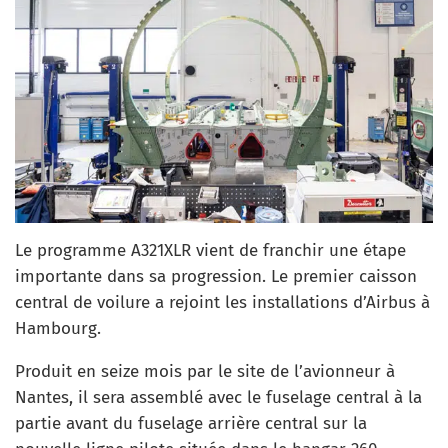
Le programme A321XLR vient de franchir une étape
importante dans sa progression. Le premier caisson
central de voilure a rejoint les installations d’Airbus à
Hambourg.
Produit en seize mois par le site de l’avionneur à
Nantes, il sera assemblé avec le fuselage central à la
partie avant du fuselage arrière central sur la