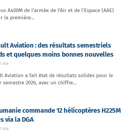
us A400M de l’armée de l’Air et de l’Espace (AAE)
r la première...
ult Aviation : des résultats semestriels
ds et quelques moins bonnes nouvelles
T 2026
t Aviation a fait état de résultats solides pour le
 semestre 2026, avec un chiffre...
umanie commande 12 hélicoptères H225M
s via la DGA
T 2026