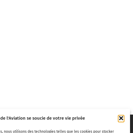
 de l'Aviation se soucie de votre vie privée
s, nous utilisons des technologies telles que les cookies pour stocker