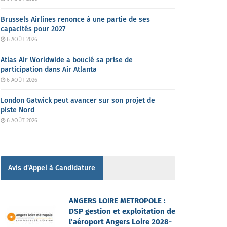
Brussels Airlines renonce à une partie de ses
capacités pour 2027
6 AOÛT 2026
Atlas Air Worldwide a bouclé sa prise de
participation dans Air Atlanta
6 AOÛT 2026
London Gatwick peut avancer sur son projet de
piste Nord
6 AOÛT 2026
Avis d'Appel à Candidature
ANGERS LOIRE METROPOLE :
DSP gestion et exploitation de
l’aéroport Angers Loire 2028-