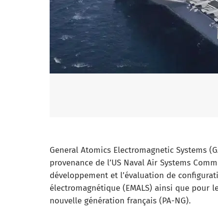
General Atomics Electromagnetic Systems (G
provenance de l’US Naval Air Systems Comma
développement et l’évaluation de configura
électromagnétique (EMALS) ainsi que pour le
nouvelle génération français (PA-NG).