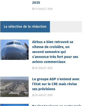
2035
15 JUILLET 2026
La sélection de la rédaction
Airbus a bien retrouvé sa
vitesse de croisière, un
second semestre qui
s’annonce très fort pour ses
avions commerciaux
30 JUILLET 2026
Le groupe ADP s’entend avec
l’Etat sur le CRE mais révise
ses prévisions
30 JUILLET 2026