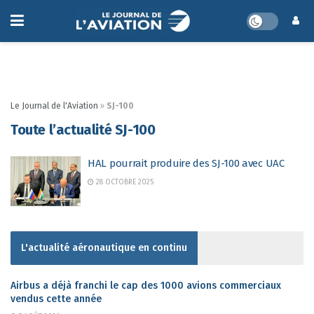
Le Journal de l'Aviation
»
SJ-100
Toute l’actualité SJ-100
HAL pourrait produire des SJ-100 avec UAC
28 OCTOBRE 2025
L'actualité aéronautique en continu
Airbus a déjà franchi le cap des 1000 avions commerciaux
vendus cette année