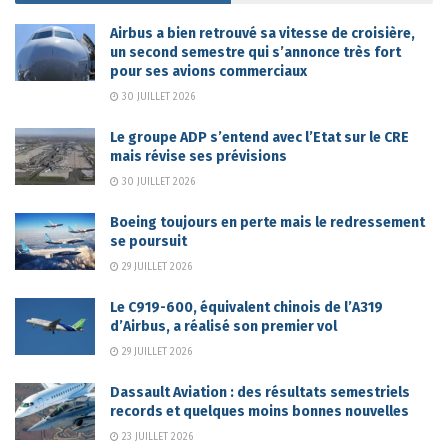
Airbus a bien retrouvé sa vitesse de croisière,
un second semestre qui s’annonce très fort
pour ses avions commerciaux
30 JUILLET 2026
Le groupe ADP s’entend avec l’Etat sur le CRE
mais révise ses prévisions
30 JUILLET 2026
Boeing toujours en perte mais le redressement
se poursuit
29 JUILLET 2026
Le C919-600, équivalent chinois de l’A319
d’Airbus, a réalisé son premier vol
29 JUILLET 2026
Dassault Aviation : des résultats semestriels
records et quelques moins bonnes nouvelles
23 JUILLET 2026