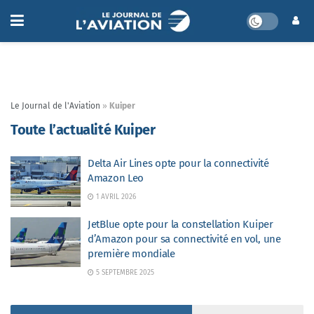
Le Journal de l'Aviation
»
Kuiper
Toute l’actualité Kuiper
Delta Air Lines opte pour la connectivité
Amazon Leo
1 AVRIL 2026
JetBlue opte pour la constellation Kuiper
d’Amazon pour sa connectivité en vol, une
première mondiale
5 SEPTEMBRE 2025