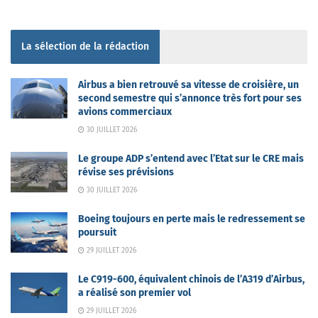
La sélection de la rédaction
Airbus a bien retrouvé sa vitesse de croisière, un
second semestre qui s’annonce très fort pour ses
avions commerciaux
30 JUILLET 2026
Le groupe ADP s’entend avec l’Etat sur le CRE mais
révise ses prévisions
30 JUILLET 2026
Boeing toujours en perte mais le redressement se
poursuit
29 JUILLET 2026
Le C919-600, équivalent chinois de l’A319 d’Airbus,
a réalisé son premier vol
29 JUILLET 2026