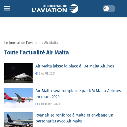
Le Journal de l'Aviation
»
Air Malta
Toute l’actualité Air Malta
Air Malta laisse la place à KM Malta Airlines
2 AVRIL 2024
Air Malta sera remplacée par KM Malta Airlines
en mars 2024
4 OCTOBRE 2023
Ryanair se renforce à Malte et envisage un
partenariat avec Air Malta