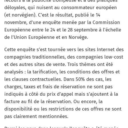
recours à la publicité trompeuse et à des pratiques
déloyales, qui nuisent au consommateur européen
(et norvégien). C’est le résultat, publié le 14
novembre, d’une enquête menée par la Commission
Européenne entre le 24 et le 28 septembre à l’échelle
de l’Union Européenne et en Norvège.
Cette enquête s’est tournée vers les sites Internet des
compagnies traditionnelles, des compagnies low-cost
et des autres sites de vente. Trois thèmes ont été
analysés : la tarification, les conditions des offres et
les clauses contractuelles. Dans 50% des cas, les
charges, taxes et frais de réservation ne sont pas
indiqués à côté du prix d’appel mais s’ajoutent à la
facture au fil de la réservation. Ou encore, la
disponibilité ou les restrictions de ces offres ne sont
pas clairement mentionnées.