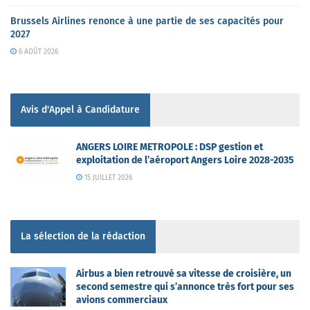
Brussels Airlines renonce à une partie de ses capacités pour
2027
6 AOÛT 2026
Avis d'Appel à Candidature
ANGERS LOIRE METROPOLE : DSP gestion et
exploitation de l’aéroport Angers Loire 2028-2035
15 JUILLET 2026
La sélection de la rédaction
Airbus a bien retrouvé sa vitesse de croisière, un
second semestre qui s’annonce très fort pour ses
avions commerciaux