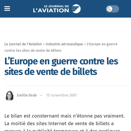
Le Journal de l'Aviation
»
Industrie aéronautique
»
L’Europe en guerre
contre les sites de vente de billets
L’Europe en guerre contre les
sites de vente de billets
Emilie Drab
15 novembre 2007
Le bilan est consternant mais n’étonne pas vraiment.
La moitié des sites Internet de vente de billets a