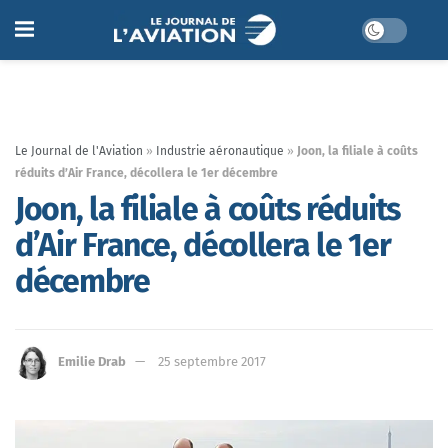
Le Journal de l'Aviation
»
Industrie aéronautique
»
Joon, la filiale à coûts
réduits d’Air France, décollera le 1er décembre
Joon, la filiale à coûts réduits
d’Air France, décollera le 1er
décembre
Emilie Drab
25 septembre 2017