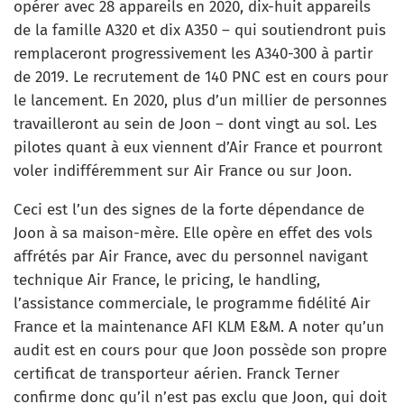
opérer avec 28 appareils en 2020, dix-huit appareils
de la famille A320 et dix A350 – qui soutiendront puis
remplaceront progressivement les A340-300 à partir
de 2019. Le recrutement de 140 PNC est en cours pour
le lancement. En 2020, plus d’un millier de personnes
travailleront au sein de Joon – dont vingt au sol. Les
pilotes quant à eux viennent d’Air France et pourront
voler indifféremment sur Air France ou sur Joon.
Ceci est l’un des signes de la forte dépendance de
Joon à sa maison-mère. Elle opère en effet des vols
affrétés par Air France, avec du personnel navigant
technique Air France, le pricing, le handling,
l’assistance commerciale, le programme fidélité Air
France et la maintenance AFI KLM E&M. A noter qu’un
audit est en cours pour que Joon possède son propre
certificat de transporteur aérien. Franck Terner
confirme donc qu’il n’est pas exclu que Joon, qui doit