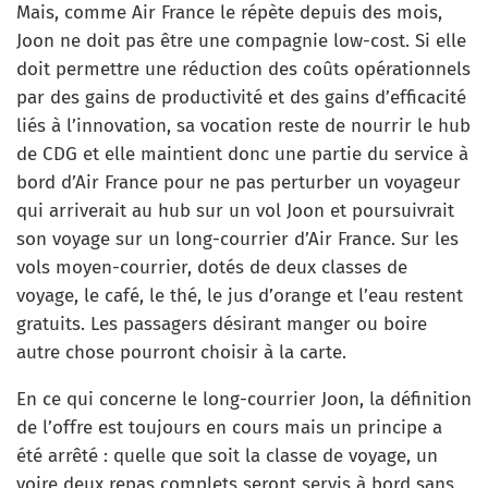
Mais, comme Air France le répète depuis des mois,
Joon ne doit pas être une compagnie low-cost. Si elle
doit permettre une réduction des coûts opérationnels
par des gains de productivité et des gains d’efficacité
liés à l’innovation, sa vocation reste de nourrir le hub
de CDG et elle maintient donc une partie du service à
bord d’Air France pour ne pas perturber un voyageur
qui arriverait au hub sur un vol Joon et poursuivrait
son voyage sur un long-courrier d’Air France. Sur les
vols moyen-courrier, dotés de deux classes de
voyage, le café, le thé, le jus d’orange et l’eau restent
gratuits. Les passagers désirant manger ou boire
autre chose pourront choisir à la carte.
En ce qui concerne le long-courrier Joon, la définition
de l’offre est toujours en cours mais un principe a
été arrêté : quelle que soit la classe de voyage, un
voire deux repas complets seront servis à bord sans