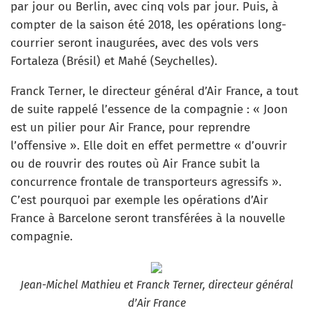
par jour ou Berlin, avec cinq vols par jour. Puis, à
compter de la saison été 2018, les opérations long-
courrier seront inaugurées, avec des vols vers
Fortaleza (Brésil) et Mahé (Seychelles).
Franck Terner, le directeur général d’Air France, a tout
de suite rappelé l’essence de la compagnie : « Joon
est un pilier pour Air France, pour reprendre
l’offensive ». Elle doit en effet permettre « d’ouvrir
ou de rouvrir des routes où Air France subit la
concurrence frontale de transporteurs agressifs ».
C’est pourquoi par exemple les opérations d’Air
France à Barcelone seront transférées à la nouvelle
compagnie.
Jean-Michel Mathieu et Franck Terner, directeur général
d’Air France