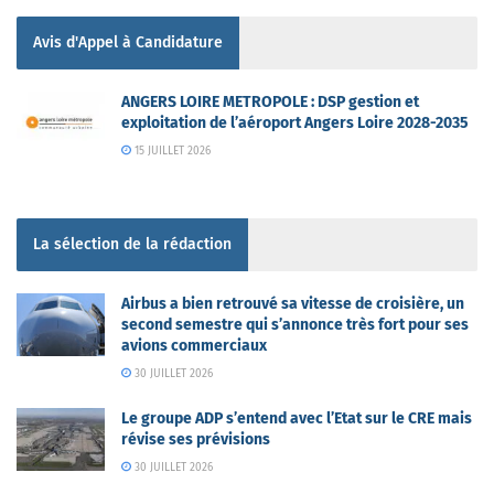
Avis d'Appel à Candidature
ANGERS LOIRE METROPOLE : DSP gestion et
exploitation de l’aéroport Angers Loire 2028-2035
15 JUILLET 2026
La sélection de la rédaction
Airbus a bien retrouvé sa vitesse de croisière, un
second semestre qui s’annonce très fort pour ses
avions commerciaux
30 JUILLET 2026
Le groupe ADP s’entend avec l’Etat sur le CRE mais
révise ses prévisions
30 JUILLET 2026