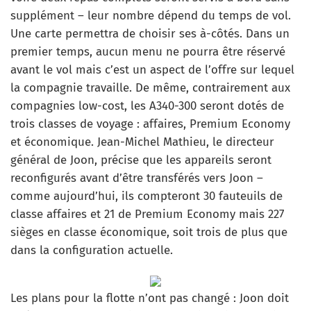
supplément – leur nombre dépend du temps de vol.
Une carte permettra de choisir ses à-côtés. Dans un
premier temps, aucun menu ne pourra être réservé
avant le vol mais c’est un aspect de l’offre sur lequel
la compagnie travaille. De même, contrairement aux
compagnies low-cost, les A340-300 seront dotés de
trois classes de voyage : affaires, Premium Economy
et économique. Jean-Michel Mathieu, le directeur
général de Joon, précise que les appareils seront
reconfigurés avant d’être transférés vers Joon –
comme aujourd’hui, ils compteront 30 fauteuils de
classe affaires et 21 de Premium Economy mais 227
sièges en classe économique, soit trois de plus que
dans la configuration actuelle.
Les plans pour la flotte n’ont pas changé : Joon doit