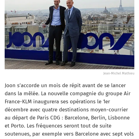
Jean-Michel Mathieu
Joon s’accorde un mois de répit avant de se lancer
dans la mêlée. La nouvelle compagnie du groupe Air
France-KLM inaugurera ses opérations le 1er
décembre avec quatre destinations moyen-courrier
au départ de Paris CDG : Barcelone, Berlin, Lisbonne
et Porto. Les fréquences seront tout de suite
soutenues, par exemple vers Barcelone avec sept vols