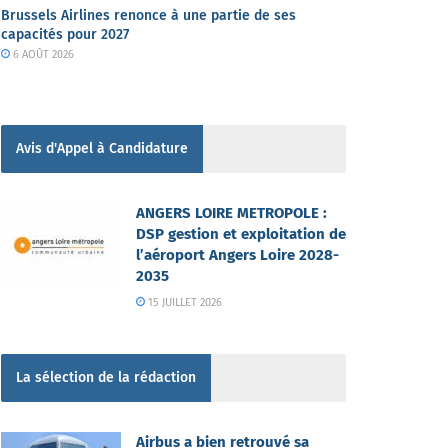
Brussels Airlines renonce à une partie de ses
capacités pour 2027
6 AOÛT 2026
Avis d'Appel à Candidature
ANGERS LOIRE METROPOLE :
DSP gestion et exploitation de
l’aéroport Angers Loire 2028-
2035
15 JUILLET 2026
La sélection de la rédaction
Airbus a bien retrouvé sa