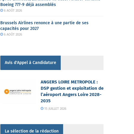
Boeing 777-9 déjà assemblés
6 AOÛT 2026
Brussels Airlines renonce à une partie de ses
capacités pour 2027
6 AOÛT 2026
Avis d'Appel à Candidature
ANGERS LOIRE METROPOLE :
DSP gestion et exploitation de
l’aéroport Angers Loire 2028-
2035
15 JUILLET 2026
La sélection de la rédaction