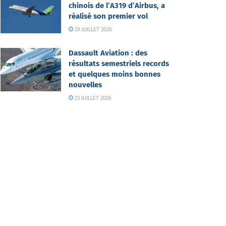
chinois de l’A319 d’Airbus, a
réalisé son premier vol
29 JUILLET 2026
Dassault Aviation : des
résultats semestriels records
et quelques moins bonnes
nouvelles
23 JUILLET 2026