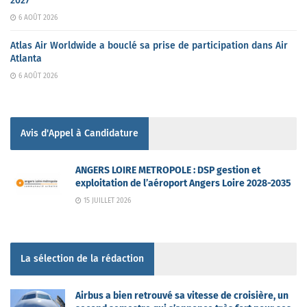
2027
6 AOÛT 2026
Atlas Air Worldwide a bouclé sa prise de participation dans Air
Atlanta
6 AOÛT 2026
Avis d'Appel à Candidature
ANGERS LOIRE METROPOLE : DSP gestion et
exploitation de l’aéroport Angers Loire 2028-2035
15 JUILLET 2026
La sélection de la rédaction
Airbus a bien retrouvé sa vitesse de croisière, un