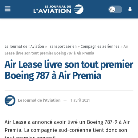
Le Journal de l'Aviation
»
Transport aérien
»
Compagnies aériennes
»
Air
Lease livre son tout premier Boeing 787 à Air Premia
Air Lease livre son tout premier
Boeing 787 à Air Premia
Le Journal de l'Aviation
1 avril 2021
Air Lease a annoncé avoir livré un Boeing 787-9 à Air
Premia. La compagnie sud-coréenne tient donc son