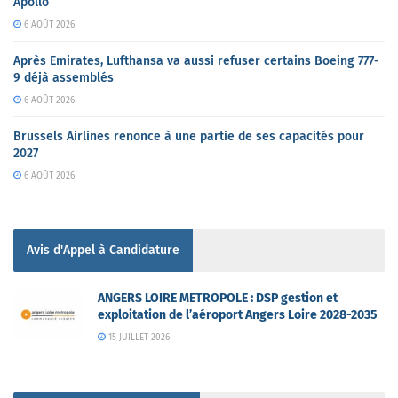
Apollo
6 AOÛT 2026
Après Emirates, Lufthansa va aussi refuser certains Boeing 777-
9 déjà assemblés
6 AOÛT 2026
Brussels Airlines renonce à une partie de ses capacités pour
2027
6 AOÛT 2026
Avis d'Appel à Candidature
ANGERS LOIRE METROPOLE : DSP gestion et
exploitation de l’aéroport Angers Loire 2028-2035
15 JUILLET 2026