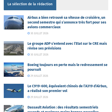
La sélection de la rédaction
Airbus a bien retrouvé sa vitesse de croisière, un
second semestre qui s’annonce très fort pour ses
avions commerciaux
30 JUILLET 2026
Le groupe ADP s’entend avec l’Etat sur le CRE mais
révise ses prévisions
30 JUILLET 2026
Boeing toujours en perte mais le redressement se
poursuit
29 JUILLET 2026
Le C919-600, équivalent chinois de l’A319 d’Airbus,
a réalisé son premier vol
29 JUILLET 2026
Dassault Aviation : des résultats semestriels