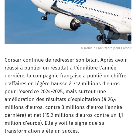
© Romain Cannizzaro pour Corsair
Corsair continue de redresser son bilan. Après avoir
réussi à publier un résultat à l’équilibre l’année
dernière, la compagnie française a publié un chiffre
d’affaires en légère hausse à 712 millions d’euros
pour l’exercice 2024-2025, mais surtout une
amélioration des résultats d’exploitation (à 26,4
millions d’euros, contre 3 millions d’euros l’année
dernière) et net (15,2 millions d’euros contre un 1,1
million d’euros). Elle y voit le signe que sa
transformation a été un succès.