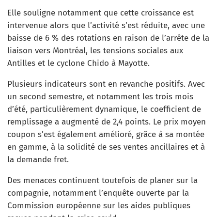
Elle souligne notamment que cette croissance est
intervenue alors que l’activité s’est réduite, avec une
baisse de 6 % des rotations en raison de l’arrête de la
liaison vers Montréal, les tensions sociales aux
Antilles et le cyclone Chido à Mayotte.
Plusieurs indicateurs sont en revanche positifs. Avec
un second semestre, et notamment les trois mois
d’été, particulièrement dynamique, le coefficient de
remplissage a augmenté de 2,4 points. Le prix moyen
coupon s’est également amélioré, grâce à sa montée
en gamme, à la solidité de ses ventes ancillaires et à
la demande fret.
Des menaces continuent toutefois de planer sur la
compagnie, notamment l’enquête ouverte par la
Commission européenne sur les aides publiques