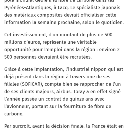
pôle mondial dédié à la fibre de carbone dans les
Pyrénées-Atlantiques, à Lacq. Le spécialiste japonais
des matériaux composites devrait officialiser cette
information la semaine prochaine, selon le quotidien.
Cet investissement, d’un montant de plus de 500
millions d’euros, représente une véritable
opportunité pour l’emploi dans la région : environ 2
500 personnes devraient être recrutées.
Grâce à cette implantation, l’industriel nippon qui est
déjà présent dans la région à travers une de ses
filiales (SOFICAR), compte bien se rapprocher de l’un
de ses clients majeurs, Airbus. Toray a en effet signé
l’année passée un contrat de quinze ans avec
l’avionneur, portant sur la fourniture de fibre de
carbone.
Par surcroit, avant la décision finale, la France était en