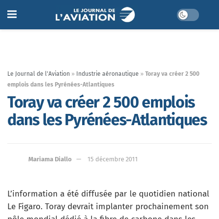
Le Journal de l'Aviation
»
Industrie aéronautique
»
Toray va créer 2 500
emplois dans les Pyrénées-Atlantiques
Toray va créer 2 500 emplois
dans les Pyrénées-Atlantiques
Mariama Diallo
15 décembre 2011
L’information a été diffusée par le quotidien national
Le Figaro. Toray devrait implanter prochainement son