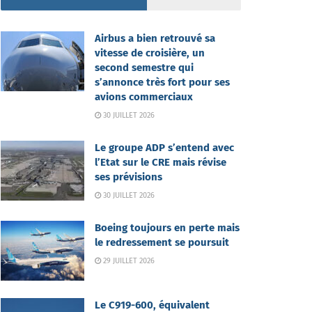
Airbus a bien retrouvé sa
vitesse de croisière, un
second semestre qui
s’annonce très fort pour ses
avions commerciaux
30 JUILLET 2026
Le groupe ADP s’entend avec
l’Etat sur le CRE mais révise
ses prévisions
30 JUILLET 2026
Boeing toujours en perte mais
le redressement se poursuit
29 JUILLET 2026
Le C919-600, équivalent