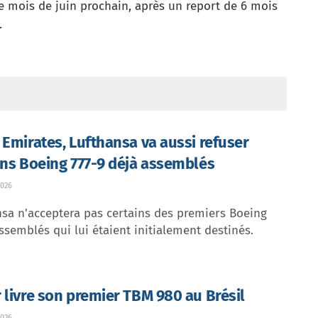
e mois de juin prochain, après un report de 6 mois
.
 Emirates, Lufthansa va aussi refuser
ins Boeing 777-9 déjà assemblés
026
sa n'acceptera pas certains des premiers Boeing
ssemblés qui lui étaient initialement destinés.
 livre son premier TBM 980 au Brésil
026