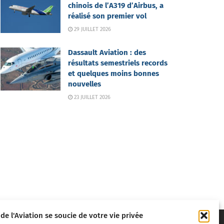
chinois de l’A319 d’Airbus, a
réalisé son premier vol
29 JUILLET 2026
Dassault Aviation : des
résultats semestriels records
et quelques moins bonnes
nouvelles
23 JUILLET 2026
 de l'Aviation se soucie de votre vie privée