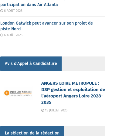
participation dans Air Atlanta
6 AOÛT 2026
London Gatwick peut avancer sur son projet de
piste Nord
6 AOÛT 2026
Avis d'Appel à Candidature
ANGERS LOIRE METROPOLE :
DSP gestion et exploitation de
l’aéroport Angers Loire 2028-
2035
15 JUILLET 2026
La sélection de la rédaction